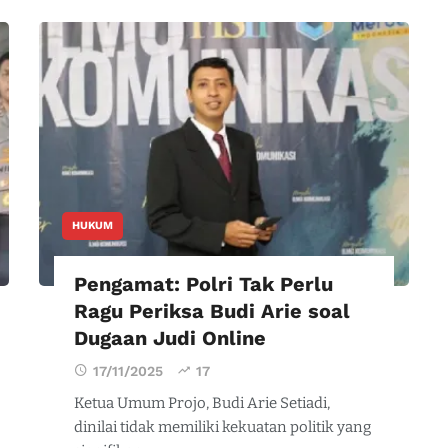
HUKUM
Pengamat: Polri Tak Perlu
Ragu Periksa Budi Arie soal
Dugaan Judi Online
17/11/2025
17
Ketua Umum Projo, Budi Arie Setiadi,
dinilai tidak memiliki kekuatan politik yang