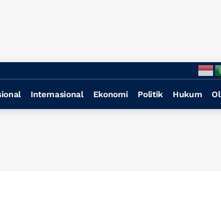
ional
Internasional
Ekonomi
Politik
Hukum
Ol