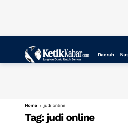
Daerah
Nas
Home
judi online
Tag:
judi online