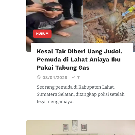
HUKUM
Kesal Tak Diberi Uang Judol,
Pemuda di Lahat Aniaya Ibu
Pakai Tabung Gas
08/04/2026
7
Seorang pemuda di Kabupaten Lahat,
Sumatera Selatan, ditangkap polisi setelah
tega menganiaya…