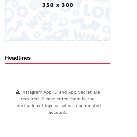
Headlines
Instagram App ID and App Secret are
required. Please enter them in the
shortcode settings or select a connected
account.