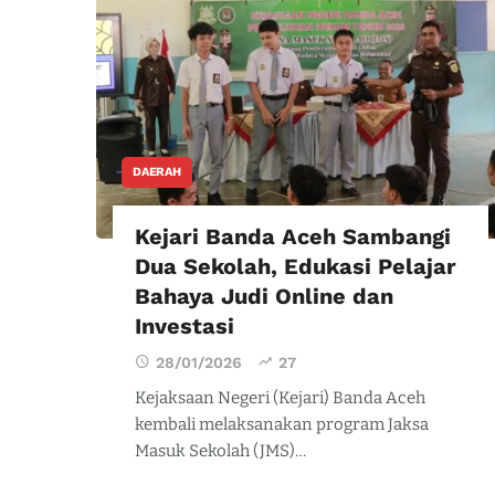
DAERAH
Kejari Banda Aceh Sambangi
Dua Sekolah, Edukasi Pelajar
Bahaya Judi Online dan
Investasi
28/01/2026
27
Kejaksaan Negeri (Kejari) Banda Aceh
kembali melaksanakan program Jaksa
Masuk Sekolah (JMS)…