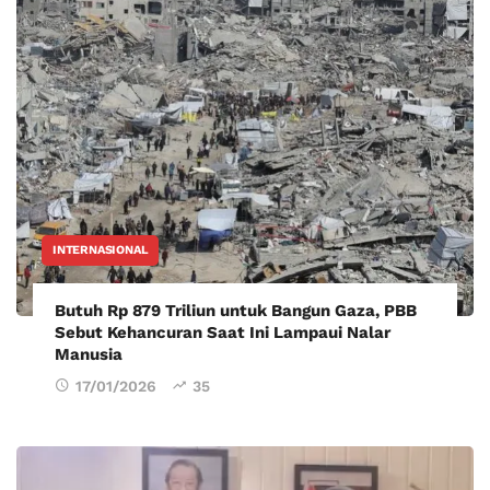
INTERNASIONAL
Butuh Rp 879 Triliun untuk Bangun Gaza, PBB
Sebut Kehancuran Saat Ini Lampaui Nalar
Manusia
17/01/2026
35