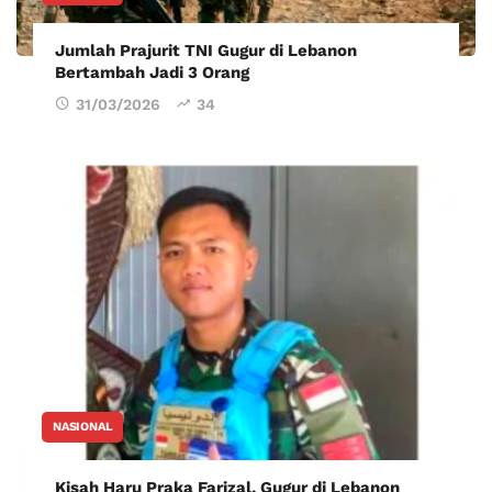
Jumlah Prajurit TNI Gugur di Lebanon
Bertambah Jadi 3 Orang
31/03/2026
34
NASIONAL
Kisah Haru Praka Farizal, Gugur di Lebanon