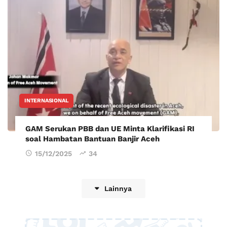
INTERNASIONAL
GAM Serukan PBB dan UE Minta Klarifikasi RI
soal Hambatan Bantuan Banjir Aceh
15/12/2025
34
Lainnya