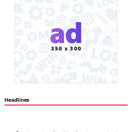
Headlines