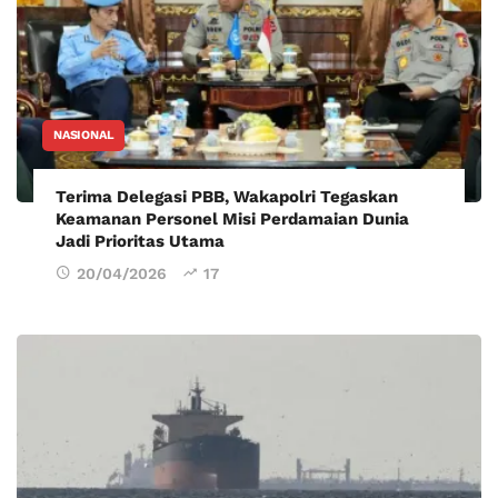
NASIONAL
Terima Delegasi PBB, Wakapolri Tegaskan
Keamanan Personel Misi Perdamaian Dunia
Jadi Prioritas Utama
20/04/2026
17