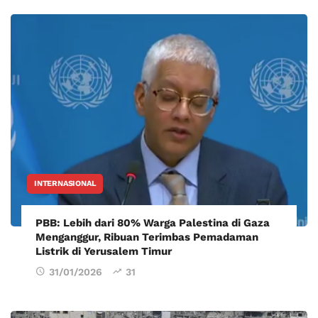
INTERNASIONAL
PBB: Lebih dari 80% Warga Palestina di Gaza
Menganggur, Ribuan Terimbas Pemadaman
Listrik di Yerusalem Timur
31/01/2026
31