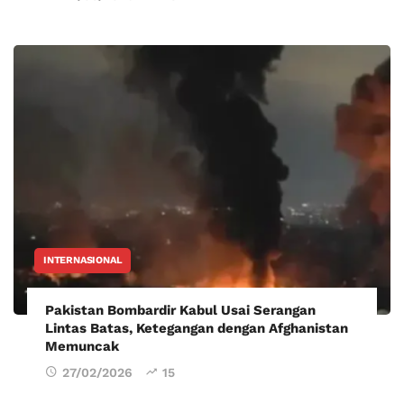
INTERNASIONAL
Pakistan Bombardir Kabul Usai Serangan
Lintas Batas, Ketegangan dengan Afghanistan
Memuncak
27/02/2026
15