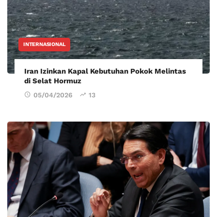
INTERNASIONAL
Iran Izinkan Kapal Kebutuhan Pokok Melintas
di Selat Hormuz
05/04/2026
13