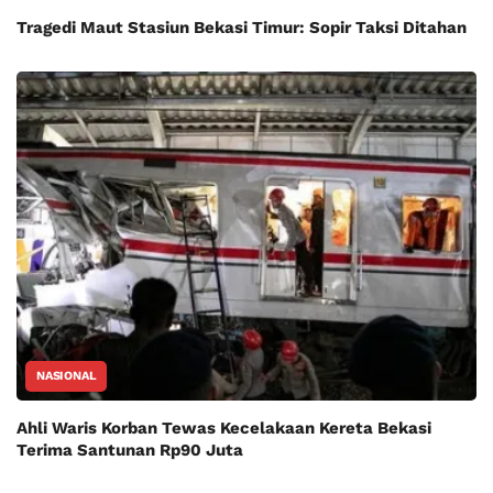
Tragedi Maut Stasiun Bekasi Timur: Sopir Taksi Ditahan
NASIONAL
Ahli Waris Korban Tewas Kecelakaan Kereta Bekasi
Terima Santunan Rp90 Juta