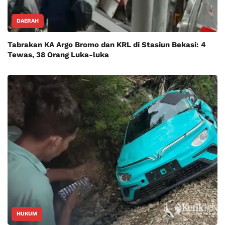
DAERAH
Tabrakan KA Argo Bromo dan KRL di Stasiun Bekasi: 4
Tewas, 38 Orang Luka-luka
HUKUM