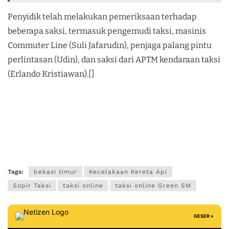
Penyidik telah melakukan pemeriksaan terhadap
beberapa saksi, termasuk pengemudi taksi, masinis
Commuter Line (Suli Jafarudin), penjaga palang pintu
perlintasan (Udin), dan saksi dari APTM kendaraan taksi
(Erlando Kristiawan).[]
Tags:
bekasi timur
Kecelakaan Kereta Api
Sopir Taksi
taksi online
taksi online Green SM
GESER »