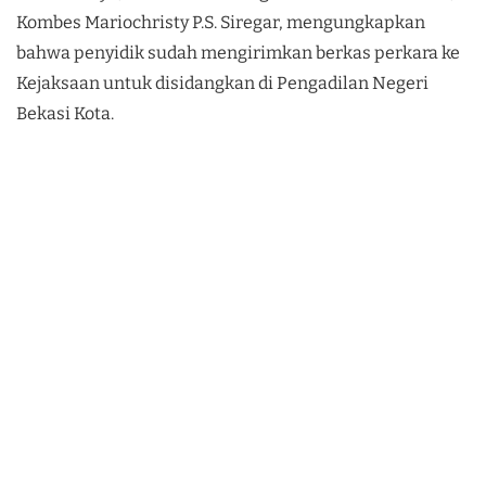
Kombes Mariochristy P.S. Siregar, mengungkapkan
bahwa penyidik sudah mengirimkan berkas perkara ke
Kejaksaan untuk disidangkan di Pengadilan Negeri
Bekasi Kota.