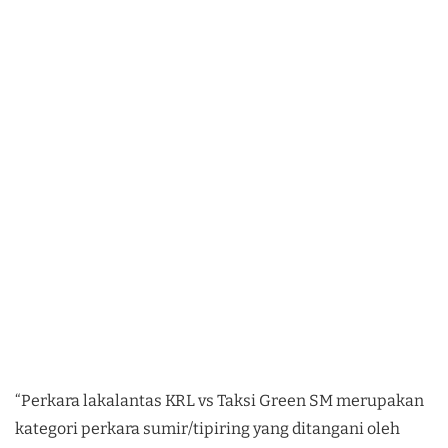
“Perkara lakalantas KRL vs Taksi Green SM merupakan
kategori perkara sumir/tipiring yang ditangani oleh