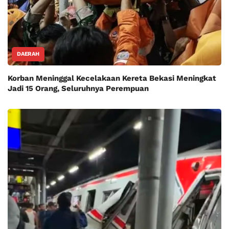
DAERAH
Korban Meninggal Kecelakaan Kereta Bekasi Meningkat
Jadi 15 Orang, Seluruhnya Perempuan