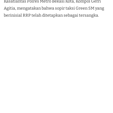
Kasatlantas Polres Metro Bekasi Kota, Kompol Gefri
Agitia, mengatakan bahwa sopir taksi Green SM yang
berinisial RRP telah ditetapkan sebagai tersangka.