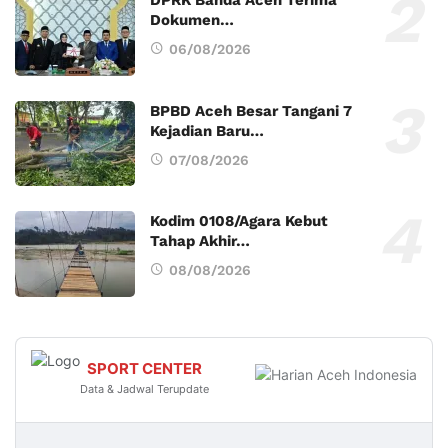
Dokumen…
06/08/2026
BPBD Aceh Besar Tangani 7
Kejadian Baru…
07/08/2026
Kodim 0108/Agara Kebut
Tahap Akhir…
08/08/2026
SPORT CENTER
Data & Jadwal Terupdate