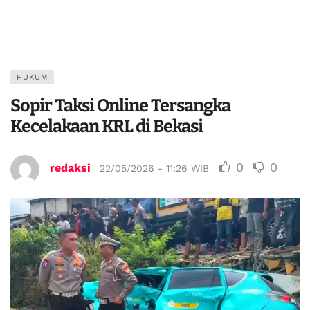
HUKUM
Sopir Taksi Online Tersangka
Kecelakaan KRL di Bekasi
0
0
redaksi
22/05/2026 - 11:26 WIB