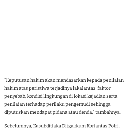
“Keputusan hakim akan mendasarkan kepada penilaian
hakim atas peristiwa terjadinya lakalantas, faktor
penyebab, kondisi lingkungan di lokasi kejadian serta
penilaian terhadap perilaku pengemudi sehingga
diputuskan mendapat pidana atau denda,” tambahnya.
Sebelumnya, Kasubditlaka Ditgakkum Korlantas Polri,