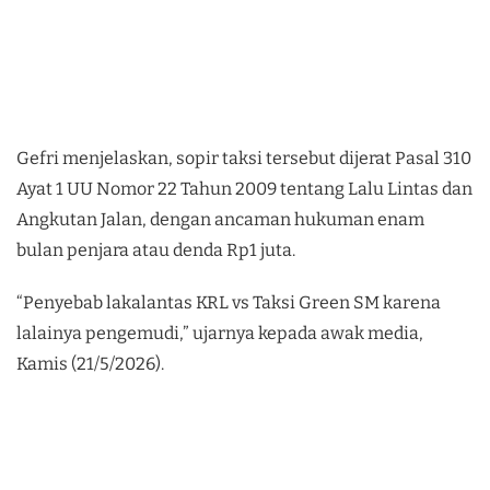
Gefri menjelaskan, sopir taksi tersebut dijerat Pasal 310
Ayat 1 UU Nomor 22 Tahun 2009 tentang Lalu Lintas dan
Angkutan Jalan, dengan ancaman hukuman enam
bulan penjara atau denda Rp1 juta.
“Penyebab lakalantas KRL vs Taksi Green SM karena
lalainya pengemudi,” ujarnya kepada awak media,
Kamis (21/5/2026).