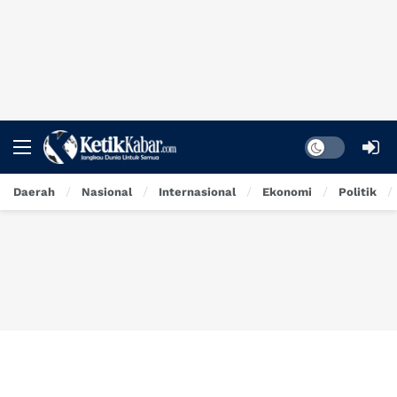
Dark mode
Daerah
Nasional
Internasional
Ekonomi
Politik