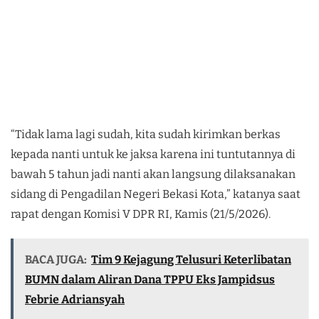
“Tidak lama lagi sudah, kita sudah kirimkan berkas
kepada nanti untuk ke jaksa karena ini tuntutannya di
bawah 5 tahun jadi nanti akan langsung dilaksanakan
sidang di Pengadilan Negeri Bekasi Kota,” katanya saat
rapat dengan Komisi V DPR RI, Kamis (21/5/2026).
BACA JUGA:
Tim 9 Kejagung Telusuri Keterlibatan
BUMN dalam Aliran Dana TPPU Eks Jampidsus
Febrie Adriansyah