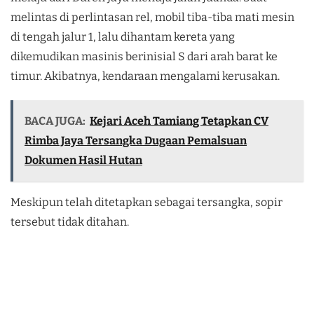
melintas di perlintasan rel, mobil tiba-tiba mati mesin
di tengah jalur 1, lalu dihantam kereta yang
dikemudikan masinis berinisial S dari arah barat ke
timur. Akibatnya, kendaraan mengalami kerusakan.
BACA JUGA:
Kejari Aceh Tamiang Tetapkan CV
Rimba Jaya Tersangka Dugaan Pemalsuan
Dokumen Hasil Hutan
Meskipun telah ditetapkan sebagai tersangka, sopir
tersebut tidak ditahan.