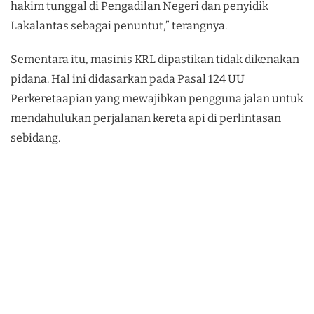
hakim tunggal di Pengadilan Negeri dan penyidik
Lakalantas sebagai penuntut,” terangnya.
Sementara itu, masinis KRL dipastikan tidak dikenakan
pidana. Hal ini didasarkan pada Pasal 124 UU
Perkeretaapian yang mewajibkan pengguna jalan untuk
mendahulukan perjalanan kereta api di perlintasan
sebidang.