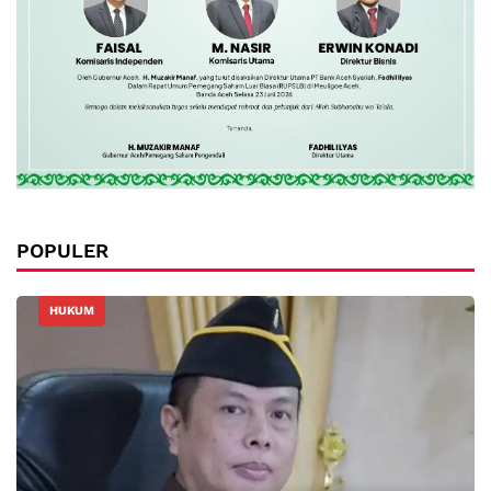
POPULER
HUKUM