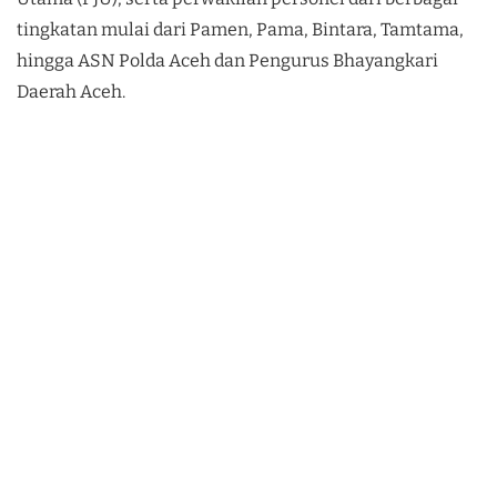
tingkatan mulai dari Pamen, Pama, Bintara, Tamtama,
hingga ASN Polda Aceh dan Pengurus Bhayangkari
Daerah Aceh.