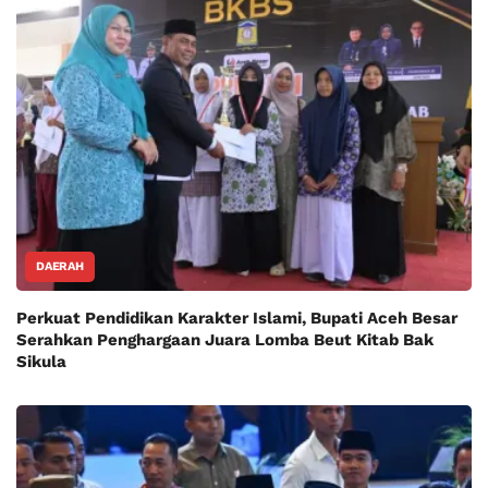
DAERAH
Perkuat Pendidikan Karakter Islami, Bupati Aceh Besar
Serahkan Penghargaan Juara Lomba Beut Kitab Bak
Sikula