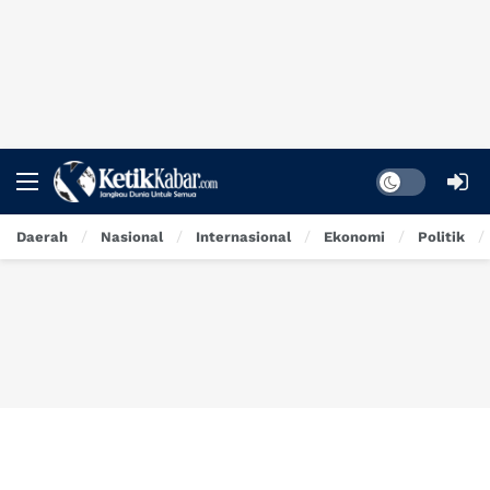
Dark mode
Daerah
Nasional
Internasional
Ekonomi
Politik