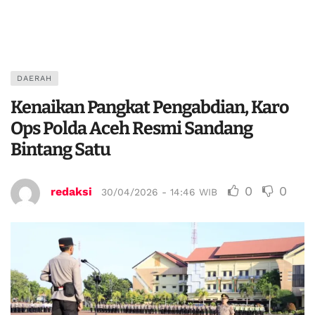
DAERAH
Kenaikan Pangkat Pengabdian, Karo
Ops Polda Aceh Resmi Sandang
Bintang Satu
0
0
redaksi
30/04/2026 - 14:46 WIB