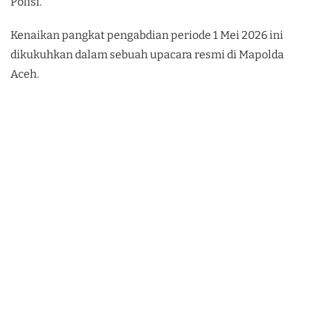
Polisi.
Kenaikan pangkat pengabdian periode 1 Mei 2026 ini
dikukuhkan dalam sebuah upacara resmi di Mapolda
Aceh.