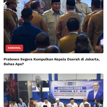
NASIONAL
Prabowo Segera Kumpulkan Kepala Daerah di Jakarta,
Bahas Apa?