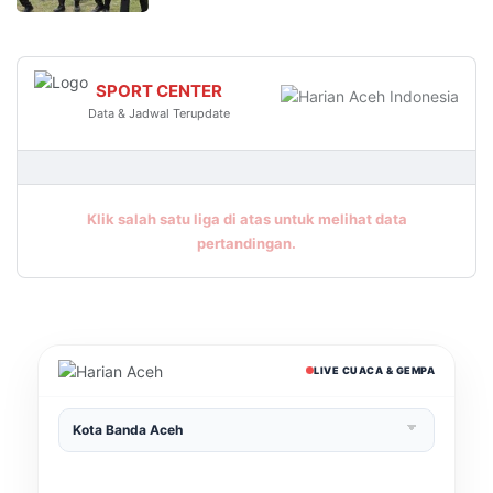
SPORT CENTER
Data & Jadwal Terupdate
Klik salah satu liga di atas untuk melihat data
pertandingan.
LIVE CUACA & GEMPA