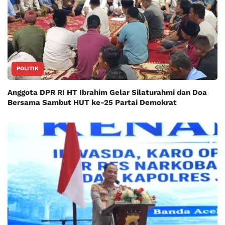
POLITIK
Anggota DPR RI HT Ibrahim Gelar Silaturahmi dan Doa
Bersama Sambut HUT ke-25 Partai Demokrat