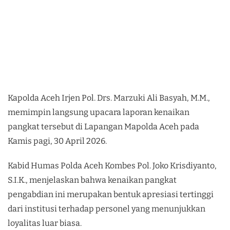
Kapolda Aceh Irjen Pol. Drs. Marzuki Ali Basyah, M.M.,
memimpin langsung upacara laporan kenaikan
pangkat tersebut di Lapangan Mapolda Aceh pada
Kamis pagi, 30 April 2026.
Kabid Humas Polda Aceh Kombes Pol. Joko Krisdiyanto,
S.I.K., menjelaskan bahwa kenaikan pangkat
pengabdian ini merupakan bentuk apresiasi tertinggi
dari institusi terhadap personel yang menunjukkan
loyalitas luar biasa.