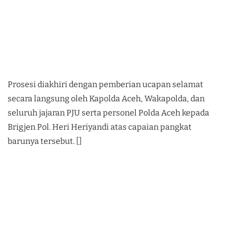
Prosesi diakhiri dengan pemberian ucapan selamat
secara langsung oleh Kapolda Aceh, Wakapolda, dan
seluruh jajaran PJU serta personel Polda Aceh kepada
Brigjen Pol. Heri Heriyandi atas capaian pangkat
barunya tersebut. []