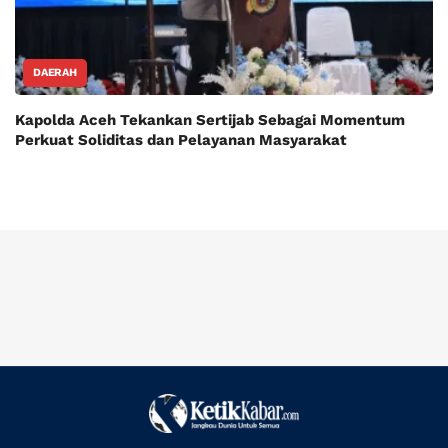
DAERAH
Kapolda Aceh Tekankan Sertijab Sebagai Momentum
Perkuat Soliditas dan Pelayanan Masyarakat