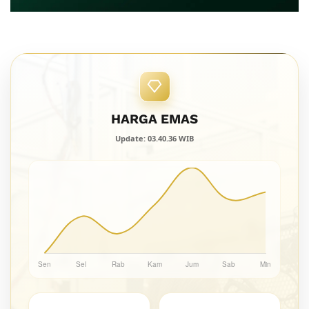
HARGA EMAS
Update: 03.40.36 WIB