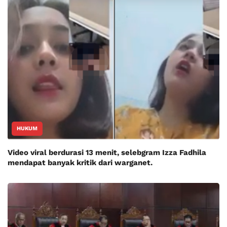
HUKUM
Video viral berdurasi 13 menit, selebgram Izza Fadhila
mendapat banyak kritik dari warganet.