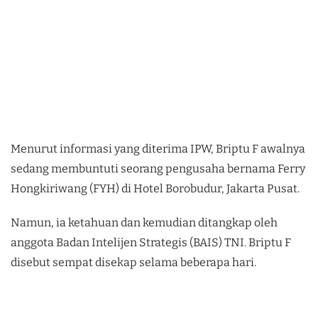
Menurut informasi yang diterima IPW, Briptu F awalnya
sedang membuntuti seorang pengusaha bernama Ferry
Hongkiriwang (FYH) di Hotel Borobudur, Jakarta Pusat.
Namun, ia ketahuan dan kemudian ditangkap oleh
anggota Badan Intelijen Strategis (BAIS) TNI. Briptu F
disebut sempat disekap selama beberapa hari.