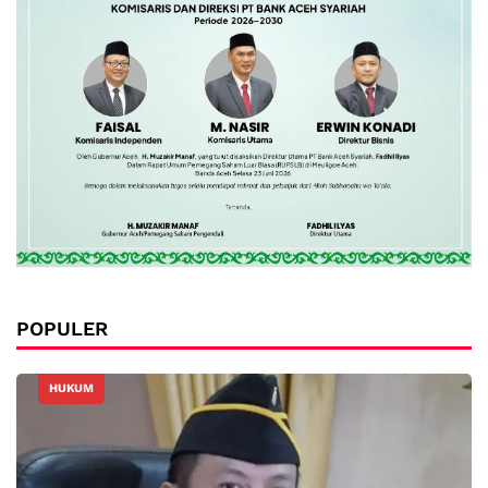
POPULER
HUKUM