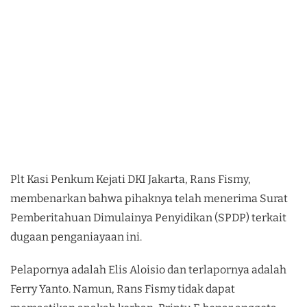
Plt Kasi Penkum Kejati DKI Jakarta, Rans Fismy,
membenarkan bahwa pihaknya telah menerima Surat
Pemberitahuan Dimulainya Penyidikan (SPDP) terkait
dugaan penganiayaan ini.
Pelapornya adalah Elis Aloisio dan terlapornya adalah
Ferry Yanto. Namun, Rans Fismy tidak dapat