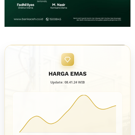
HARGA EMAS
Update: 08.41.24 WIB