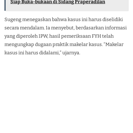
Siap Buka-bukaan di Sidang Praperadilan
Sugeng menegaskan bahwa kasus ini harus diselidiki
secara mendalam. Ia menyebut, berdasarkan informasi
yang diperoleh IPW, hasil pemeriksaan FYH telah
mengungkap dugaan praktik makelar kasus. “Makelar
kasus ini harus didalami,” ujarnya.