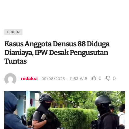
HUKUM
Kasus Anggota Densus 88 Diduga
Dianiaya, IPW Desak Pengusutan
Tuntas
0
0
redaksi
09/08/2025 - 11:53 WIB