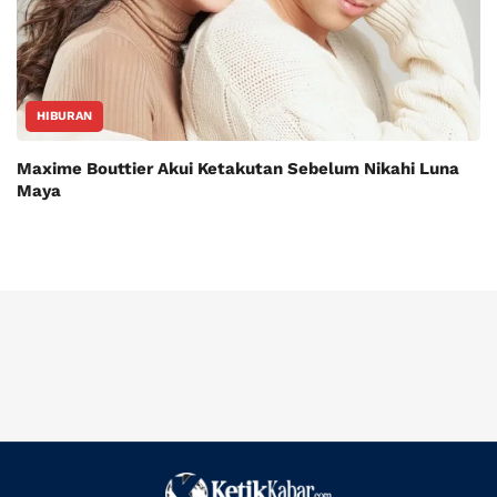
HIBURAN
Maxime Bouttier Akui Ketakutan Sebelum Nikahi Luna
Maya