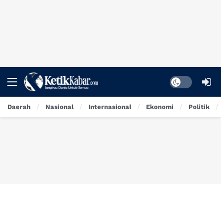
Dark mode
Daerah
Nasional
Internasional
Ekonomi
Politik