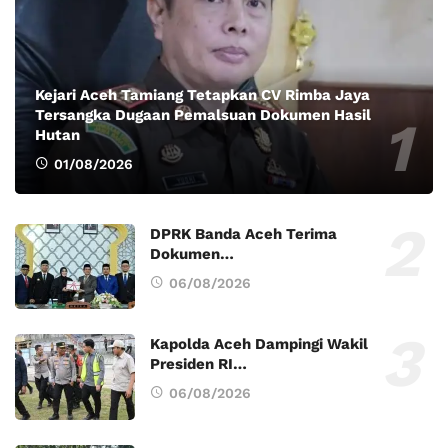
Kejari Aceh Tamiang Tetapkan CV Rimba Jaya
Tersangka Dugaan Pemalsuan Dokumen Hasil
Hutan
01/08/2026
DPRK Banda Aceh Terima
Dokumen…
06/08/2026
Kapolda Aceh Dampingi Wakil
Presiden RI…
06/08/2026