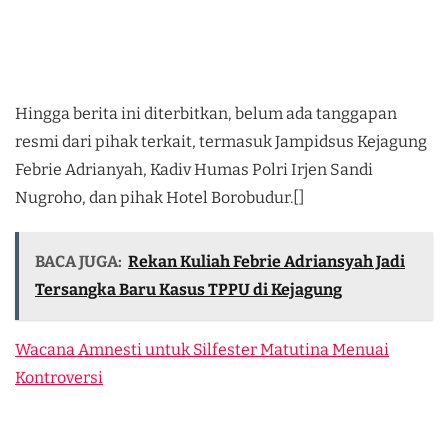
Hingga berita ini diterbitkan, belum ada tanggapan
resmi dari pihak terkait, termasuk Jampidsus Kejagung
Febrie Adrianyah, Kadiv Humas Polri Irjen Sandi
Nugroho, dan pihak Hotel Borobudur.[]
BACA JUGA:
Rekan Kuliah Febrie Adriansyah Jadi
Tersangka Baru Kasus TPPU di Kejagung
Wacana Amnesti untuk Silfester Matutina Menuai
Kontroversi