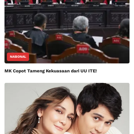
NASIONAL
MK Copot Tameng Kekuasaan dari UU ITE!