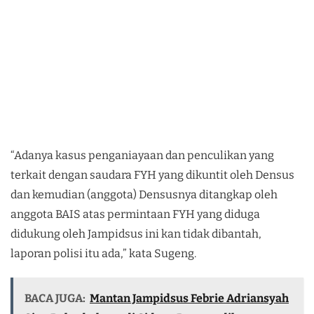
“Adanya kasus penganiayaan dan penculikan yang
terkait dengan saudara FYH yang dikuntit oleh Densus
dan kemudian (anggota) Densusnya ditangkap oleh
anggota BAIS atas permintaan FYH yang diduga
didukung oleh Jampidsus ini kan tidak dibantah,
laporan polisi itu ada,” kata Sugeng.
BACA JUGA:
Mantan Jampidsus Febrie Adriansyah