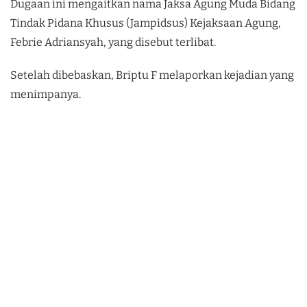
Dugaan ini mengaitkan nama Jaksa Agung Muda Bidang
Tindak Pidana Khusus (Jampidsus) Kejaksaan Agung,
Febrie Adriansyah, yang disebut terlibat.
Setelah dibebaskan, Briptu F melaporkan kejadian yang
menimpanya.