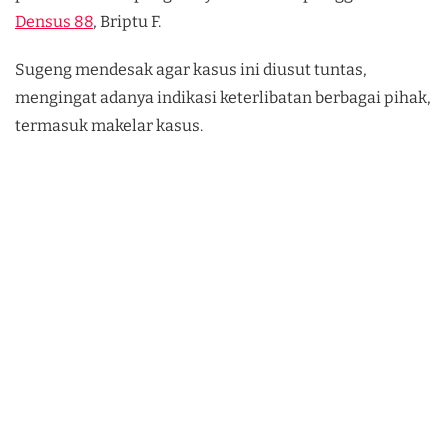
Densus 88
, Briptu F.
Sugeng mendesak agar kasus ini diusut tuntas,
mengingat adanya indikasi keterlibatan berbagai pihak,
termasuk makelar kasus.