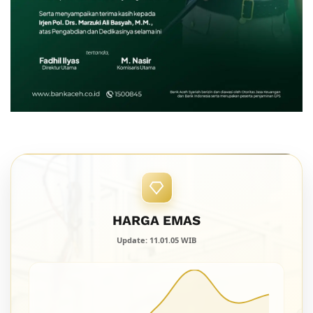
HARGA EMAS
Update: 11.01.05 WIB