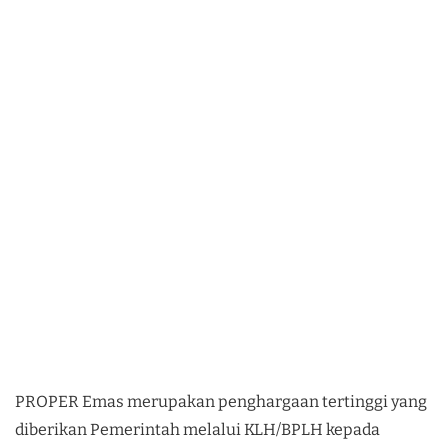
PROPER Emas merupakan penghargaan tertinggi yang
diberikan Pemerintah melalui KLH/BPLH kepada