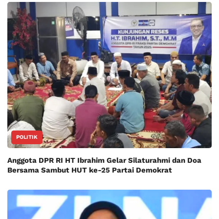
POLITIK
Anggota DPR RI HT Ibrahim Gelar Silaturahmi dan Doa
Bersama Sambut HUT ke-25 Partai Demokrat