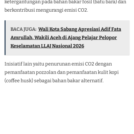
ketergantungan pada bahan bakar fosil (batu bara) dan
berkontribusi mengurangi emisi CO2.
BACA JUGA:
Wali Kota Sabang Apresiasi Adif Fata
Amrullah, Wakili Aceh di Ajang Pelajar Pelopor
Keselamatan LLAJ Nasional 2026
Inisiatif lain yaitu penurunan emisi CO2 dengan
pemanfaatan pozzolan dan pemanfaatan kulit kopi
(coffee husk) sebagai bahan bakar alternatif.