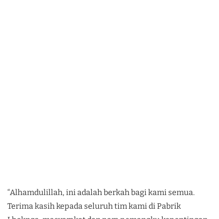
“Alhamdulillah, ini adalah berkah bagi kami semua.
Terima kasih kepada seluruh tim kami di Pabrik