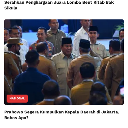
Serahkan Penghargaan Juara Lomba Beut Kitab Bak
Sikula
NASIONAL
Prabowo Segera Kumpulkan Kepala Daerah di Jakarta,
Bahas Apa?