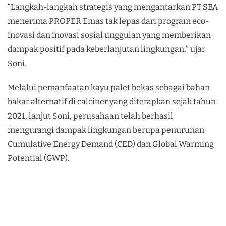
“Langkah-langkah strategis yang mengantarkan PT SBA
menerima PROPER Emas tak lepas dari program eco-
inovasi dan inovasi sosial unggulan yang memberikan
dampak positif pada keberlanjutan lingkungan,” ujar
Soni.
Melalui pemanfaatan kayu palet bekas sebagai bahan
bakar alternatif di calciner yang diterapkan sejak tahun
2021, lanjut Soni, perusahaan telah berhasil
mengurangi dampak lingkungan berupa penurunan
Cumulative Energy Demand (CED) dan Global Warming
Potential (GWP).