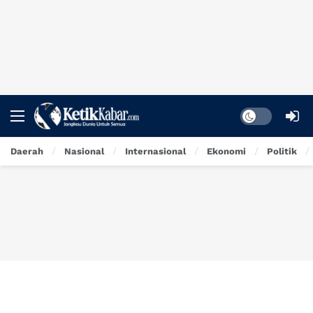
Dark mode
Daerah
Nasional
Internasional
Ekonomi
Politik