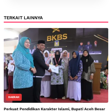
TERKAIT LAINNYA
DAERAH
Perkuat Pendidikan Karakter Islami, Bupati Aceh Besar