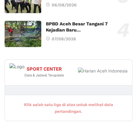
06/08/2026
BPBD Aceh Besar Tangani 7
Kejadian Baru…
07/08/2026
SPORT CENTER
Data & Jadwal Terupdate
Klik salah satu liga di atas untuk melihat data
pertandingan.