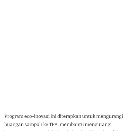
Program eco-inovasi ini diterapkan untuk mengurangi
buangan sampah ke TPA, membantu mengurangi