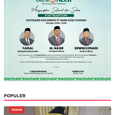
POPULER
HUKUM