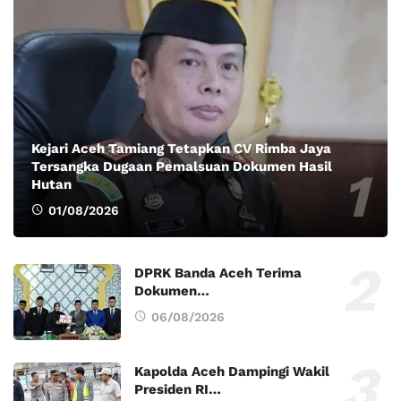
Kejari Aceh Tamiang Tetapkan CV Rimba Jaya
Tersangka Dugaan Pemalsuan Dokumen Hasil
Hutan
01/08/2026
DPRK Banda Aceh Terima
Dokumen…
06/08/2026
Kapolda Aceh Dampingi Wakil
Presiden RI…