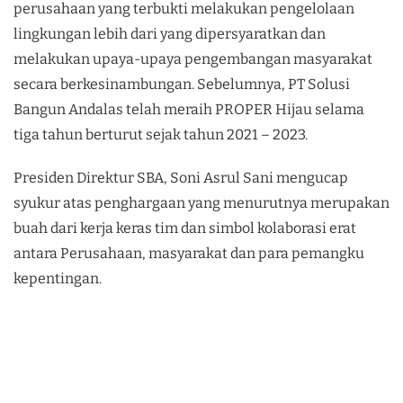
perusahaan yang terbukti melakukan pengelolaan
lingkungan lebih dari yang dipersyaratkan dan
melakukan upaya-upaya pengembangan masyarakat
secara berkesinambungan. Sebelumnya, PT Solusi
Bangun Andalas telah meraih PROPER Hijau selama
tiga tahun berturut sejak tahun 2021 – 2023.
Presiden Direktur SBA, Soni Asrul Sani mengucap
syukur atas penghargaan yang menurutnya merupakan
buah dari kerja keras tim dan simbol kolaborasi erat
antara Perusahaan, masyarakat dan para pemangku
kepentingan.