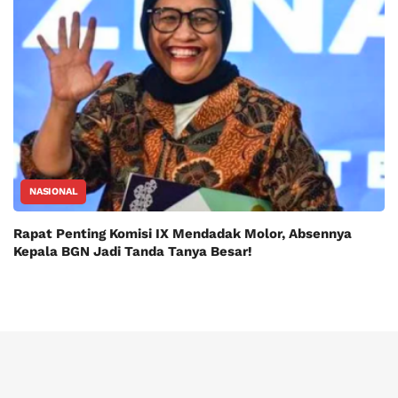
NASIONAL
Rapat Penting Komisi IX Mendadak Molor, Absennya
Kepala BGN Jadi Tanda Tanya Besar!