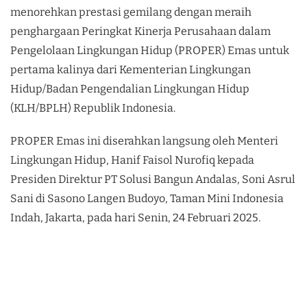
menorehkan prestasi gemilang dengan meraih
penghargaan Peringkat Kinerja Perusahaan dalam
Pengelolaan Lingkungan Hidup (PROPER) Emas untuk
pertama kalinya dari Kementerian Lingkungan
Hidup/Badan Pengendalian Lingkungan Hidup
(KLH/BPLH) Republik Indonesia.
PROPER Emas ini diserahkan langsung oleh Menteri
Lingkungan Hidup, Hanif Faisol Nurofiq kepada
Presiden Direktur PT Solusi Bangun Andalas, Soni Asrul
Sani di Sasono Langen Budoyo, Taman Mini Indonesia
Indah, Jakarta, pada hari Senin, 24 Februari 2025.