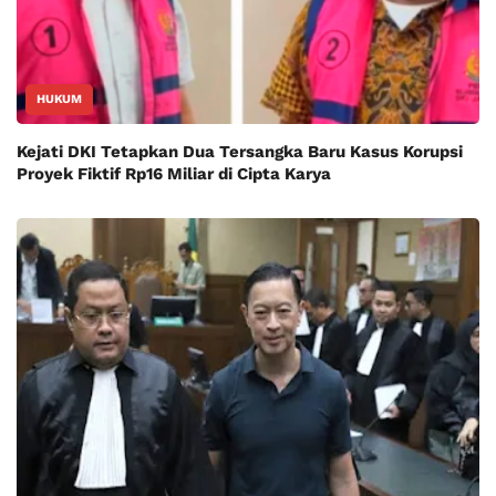
HUKUM
Kejati DKI Tetapkan Dua Tersangka Baru Kasus Korupsi
Proyek Fiktif Rp16 Miliar di Cipta Karya