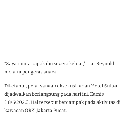
“Saya minta bapak ibu segera keluar,” ujar Reynold
melalui pengeras suara.
Diketahui, pelaksanaan eksekusi lahan Hotel Sultan
dijadwalkan berlangsung pada hari ini, Kamis
(18/6/2026). Hal tersebut berdampak pada aktivitas di
kawasan GBK, Jakarta Pusat.