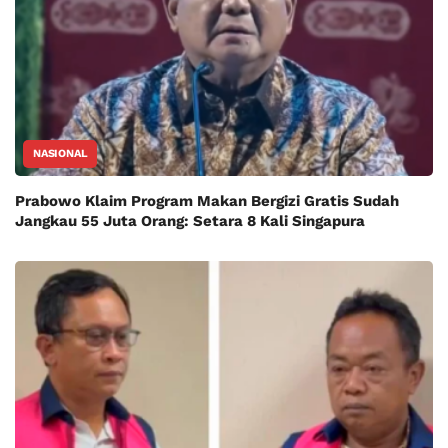
NASIONAL
Prabowo Klaim Program Makan Bergizi Gratis Sudah
Jangkau 55 Juta Orang: Setara 8 Kali Singapura