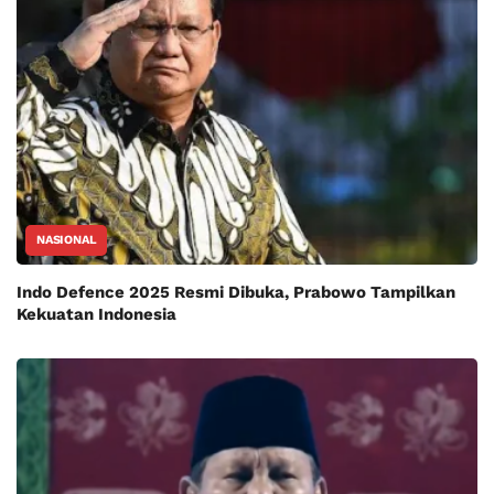
NASIONAL
Indo Defence 2025 Resmi Dibuka, Prabowo Tampilkan
Kekuatan Indonesia