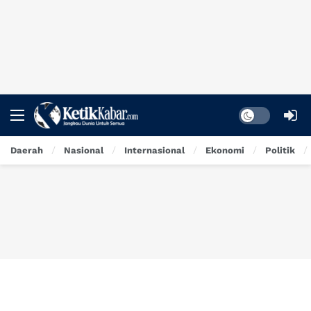
Dark mode
Daerah
Nasional
Internasional
Ekonomi
Politik