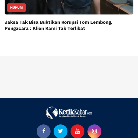
HUKUM
Jaksa Tak Bisa Buktikan Korupsi Tom Lembong,
Pengacara : Klien Kami Tak Terlibat