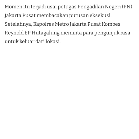
Momen itu terjadi usai petugas Pengadilan Negeri (PN)
Jakarta Pusat membacakan putusan eksekusi.
Setelahnya, Kapolres Metro Jakarta Pusat Kombes
Reynold EP Hutagalung meminta para pengunjuk rasa
untuk keluar dari lokasi.