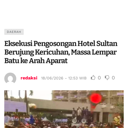
DAERAH
Eksekusi Pengosongan Hotel Sultan
Berujung Kericuhan, Massa Lempar
Batu ke Arah Aparat
0
0
redaksi
18/06/2026 - 12:53 WIB