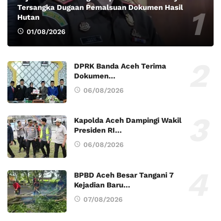
Tersangka Dugaan Pemalsuan Dokumen Hasil
Hutan
01/08/2026
DPRK Banda Aceh Terima
Dokumen…
06/08/2026
Kapolda Aceh Dampingi Wakil
Presiden RI…
06/08/2026
BPBD Aceh Besar Tangani 7
Kejadian Baru…
07/08/2026