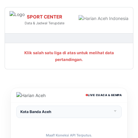
SPORT CENTER
Data & Jadwal Terupdate
Klik salah satu liga di atas untuk melihat data
pertandingan.
LIVE CUACA & GEMPA
Maaf! Koneksi API Terputus.