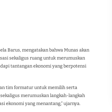
Bela Barus, mengatakan bahwa Munas akan
isasi sekaligus ruang untuk merumuskan
dapi tantangan ekonomi yang berpotensi
n tim formatur untuk memilih serta
 sekaligus merumuskan langkah-langkah
asi ekonomi yang menantang,” ujarnya.