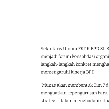
Sekretaris Umum FKDK BPD SI, 
menjadi forum konsolidasi organ
langkah-langkah konkret mengha
memengaruhi kinerja BPD.
“Munas akan membentuk Tim 7 da
menguatkan kepengurusan baru,
strategis dalam menghadapi situ