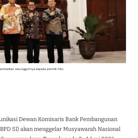
ikembalikan sesungguhnya kepada pemilik foto.
nikasi Dewan Komisaris Bank Pembangunan
 BPD SI) akan menggelar Musyawarah Nasional