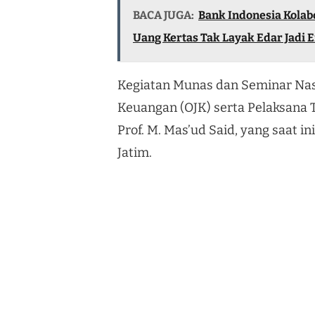
BACA JUGA:
Bank Indonesia Kolab
Uang Kertas Tak Layak Edar Jadi E
Kegiatan Munas dan Seminar Nasi
Keuangan (OJK) serta Pelaksan
Prof. M. Mas’ud Said, yang saat 
Jatim.