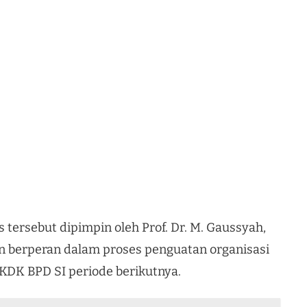
tersebut dipimpin oleh Prof. Dr. M. Gaussyah,
an berperan dalam proses penguatan organisasi
DK BPD SI periode berikutnya.