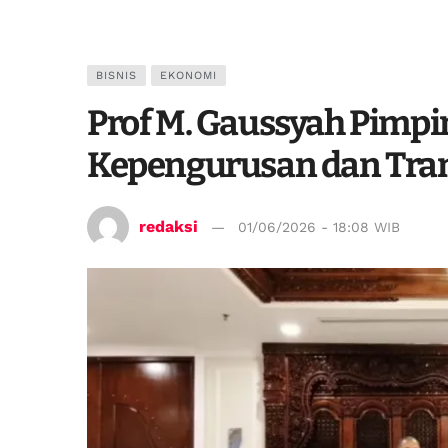
BISNIS
EKONOMI
Prof M. Gaussyah Pimpi
Kepengurusan dan Tra
redaksi
01/06/2026 - 18:08 WIB