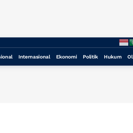
ional
Internasional
Ekonomi
Politik
Hukum
Ol