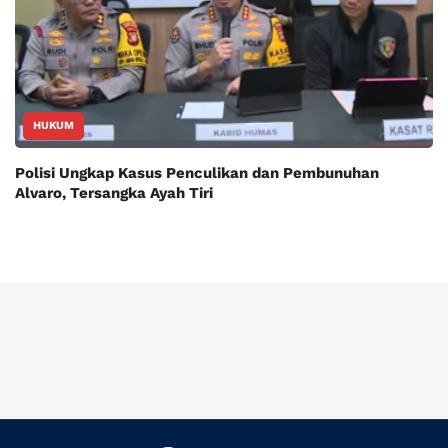
HUKUM
Polisi Ungkap Kasus Penculikan dan Pembunuhan
Alvaro, Tersangka Ayah Tiri