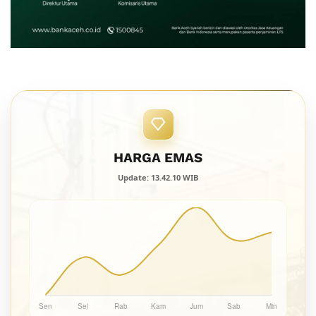
HARGA EMAS
Update: 13.42.10 WIB