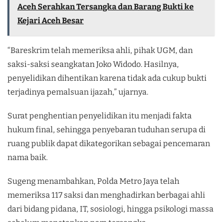
Aceh Serahkan Tersangka dan Barang Bukti ke
Kejari Aceh Besar
“Bareskrim telah memeriksa ahli, pihak UGM, dan
saksi-saksi seangkatan Joko Widodo. Hasilnya,
penyelidikan dihentikan karena tidak ada cukup bukti
terjadinya pemalsuan ijazah,” ujarnya.
Surat penghentian penyelidikan itu menjadi fakta
hukum final, sehingga penyebaran tuduhan serupa di
ruang publik dapat dikategorikan sebagai pencemaran
nama baik.
Sugeng menambahkan, Polda Metro Jaya telah
memeriksa 117 saksi dan menghadirkan berbagai ahli
dari bidang pidana, IT, sosiologi, hingga psikologi massa