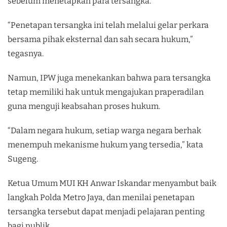
sebelum menetapkan para tersangka.
“Penetapan tersangka ini telah melalui gelar perkara
bersama pihak eksternal dan sah secara hukum,”
tegasnya.
Namun, IPW juga menekankan bahwa para tersangka
tetap memiliki hak untuk mengajukan praperadilan
guna menguji keabsahan proses hukum.
“Dalam negara hukum, setiap warga negara berhak
menempuh mekanisme hukum yang tersedia,” kata
Sugeng.
Ketua Umum MUI KH Anwar Iskandar menyambut baik
langkah Polda Metro Jaya, dan menilai penetapan
tersangka tersebut dapat menjadi pelajaran penting
bagi publik.