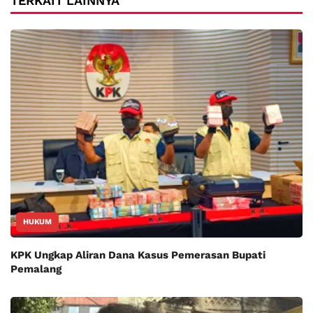
TERKAIT LAINNYA
HUKUM
KPK Ungkap Aliran Dana Kasus Pemerasan Bupati
Pemalang