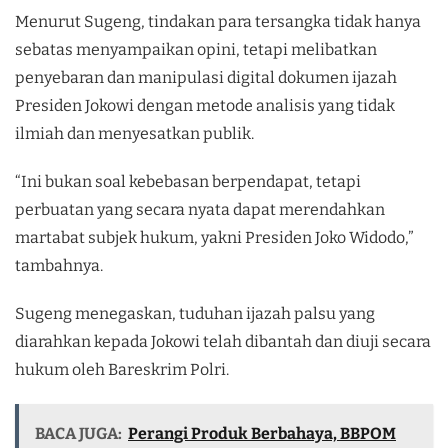
Menurut Sugeng, tindakan para tersangka tidak hanya
sebatas menyampaikan opini, tetapi melibatkan
penyebaran dan manipulasi digital dokumen ijazah
Presiden Jokowi dengan metode analisis yang tidak
ilmiah dan menyesatkan publik.
“Ini bukan soal kebebasan berpendapat, tetapi
perbuatan yang secara nyata dapat merendahkan
martabat subjek hukum, yakni Presiden Joko Widodo,”
tambahnya.
Sugeng menegaskan, tuduhan ijazah palsu yang
diarahkan kepada Jokowi telah dibantah dan diuji secara
hukum oleh Bareskrim Polri.
BACA JUGA:
Perangi Produk Berbahaya, BBPOM