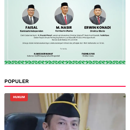
POPULER
HUKUM