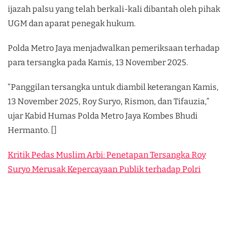
ijazah palsu yang telah berkali-kali dibantah oleh pihak
UGM dan aparat penegak hukum.
Polda Metro Jaya menjadwalkan pemeriksaan terhadap
para tersangka pada Kamis, 13 November 2025.
“Panggilan tersangka untuk diambil keterangan Kamis,
13 November 2025, Roy Suryo, Rismon, dan Tifauzia,”
ujar Kabid Humas Polda Metro Jaya Kombes Bhudi
Hermanto. []
Kritik Pedas Muslim Arbi: Penetapan Tersangka Roy
Suryo Merusak Kepercayaan Publik terhadap Polri