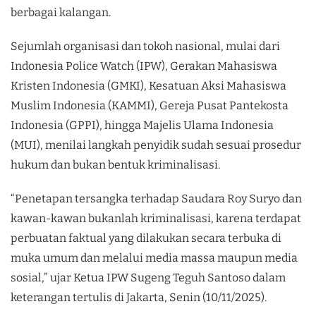
berbagai kalangan.
Sejumlah organisasi dan tokoh nasional, mulai dari
Indonesia Police Watch (IPW), Gerakan Mahasiswa
Kristen Indonesia (GMKI), Kesatuan Aksi Mahasiswa
Muslim Indonesia (KAMMI), Gereja Pusat Pantekosta
Indonesia (GPPI), hingga Majelis Ulama Indonesia
(MUI), menilai langkah penyidik sudah sesuai prosedur
hukum dan bukan bentuk kriminalisasi.
“Penetapan tersangka terhadap Saudara Roy Suryo dan
kawan-kawan bukanlah kriminalisasi, karena terdapat
perbuatan faktual yang dilakukan secara terbuka di
muka umum dan melalui media massa maupun media
sosial,” ujar Ketua IPW Sugeng Teguh Santoso dalam
keterangan tertulis di Jakarta, Senin (10/11/2025).