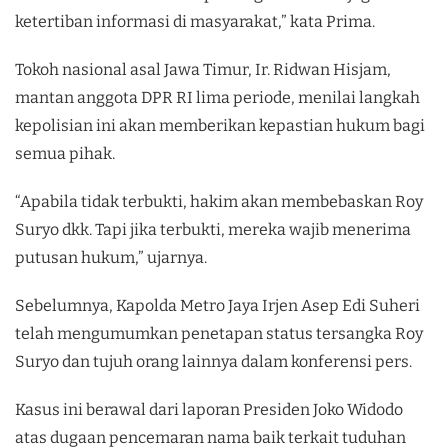
ketertiban informasi di masyarakat,” kata Prima.
Tokoh nasional asal Jawa Timur, Ir. Ridwan Hisjam,
mantan anggota DPR RI lima periode, menilai langkah
kepolisian ini akan memberikan kepastian hukum bagi
semua pihak.
“Apabila tidak terbukti, hakim akan membebaskan Roy
Suryo dkk. Tapi jika terbukti, mereka wajib menerima
putusan hukum,” ujarnya.
Sebelumnya, Kapolda Metro Jaya Irjen Asep Edi Suheri
telah mengumumkan penetapan status tersangka Roy
Suryo dan tujuh orang lainnya dalam konferensi pers.
Kasus ini berawal dari laporan Presiden Joko Widodo
atas dugaan pencemaran nama baik terkait tuduhan