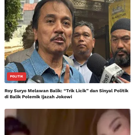
POLITIK
Roy Suryo Melawan Balik: “Trik Licik” dan Sinyal Politik
di Balik Polemik Ijazah Jokowi