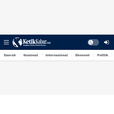
Dark mode
Daerah
Nasional
Internasional
Ekonomi
Politik