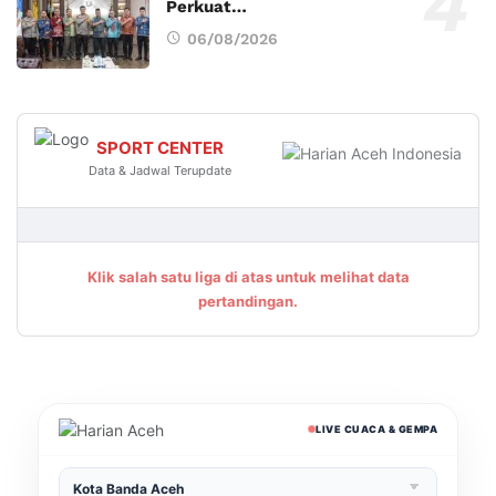
Perkuat…
06/08/2026
SPORT CENTER
Data & Jadwal Terupdate
Klik salah satu liga di atas untuk melihat data
pertandingan.
LIVE CUACA & GEMPA