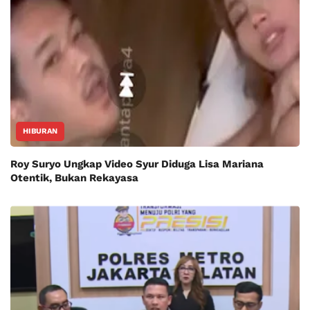
HIBURAN
Roy Suryo Ungkap Video Syur Diduga Lisa Mariana
Otentik, Bukan Rekayasa