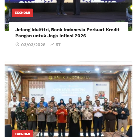
EKONOMI
Jelang Idulfitri, Bank Indonesia Perkuat Kredit
Pangan untuk Jaga Inflasi 2026
03/03/2026
57
EKONOMI