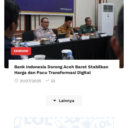
EKONOMI
Bank Indonesia Dorong Aceh Barat Stabilkan
Harga dan Pacu Transformasi Digital
31/07/2025
32
Lainnya