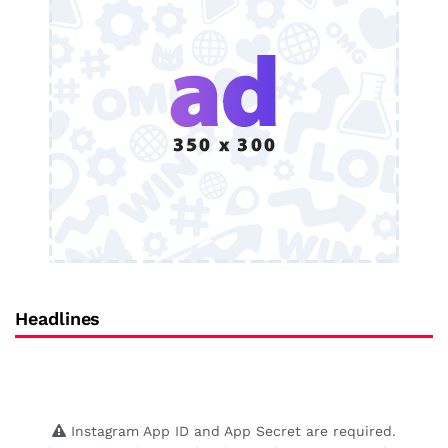
Headlines
Instagram App ID and App Secret are required.