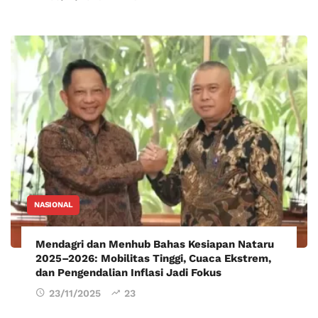
NASIONAL
Mendagri dan Menhub Bahas Kesiapan Nataru
2025–2026: Mobilitas Tinggi, Cuaca Ekstrem,
dan Pengendalian Inflasi Jadi Fokus
23/11/2025
23