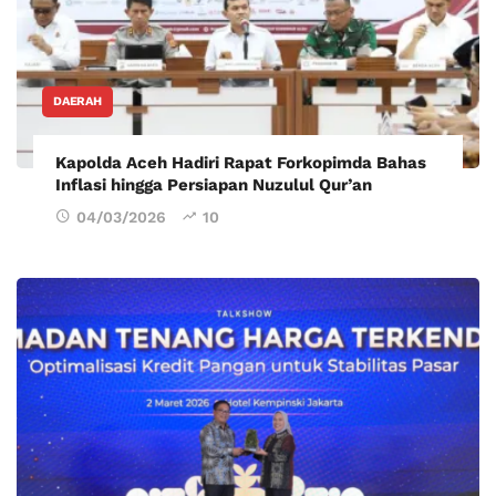
DAERAH
Kapolda Aceh Hadiri Rapat Forkopimda Bahas
Inflasi hingga Persiapan Nuzulul Qur’an
04/03/2026
10