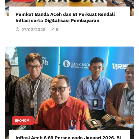
Pemkot Banda Aceh dan BI Perkuat Kendali
Inflasi serta Digitalisasi Pembayaran
27/02/2026
9
EKONOMI
Inflasi Aceh 6,69 Persen pada Januari 2026, BI