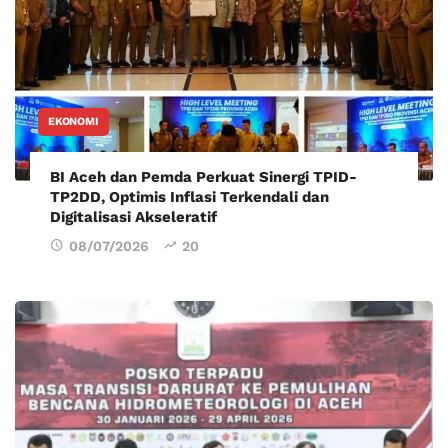
EKONOMI
BI Aceh dan Pemda Perkuat Sinergi TPID-
TP2DD, Optimis Inflasi Terkendali dan
Digitalisasi Akseleratif
08/07/2026
20