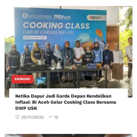
EKONOMI
Ketika Dapur Jadi Garda Depan Kendalikan
Inflasi: BI Aceh Gelar Cooking Class Bersama
DWP USK
20/11/2025
15