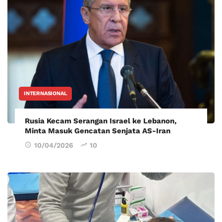
INTERNASIONAL
Rusia Kecam Serangan Israel ke Lebanon,
Minta Masuk Gencatan Senjata AS-Iran
10/04/2026
10