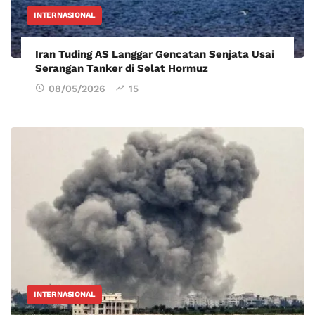
INTERNASIONAL
Iran Tuding AS Langgar Gencatan Senjata Usai
Serangan Tanker di Selat Hormuz
08/05/2026
15
INTERNASIONAL