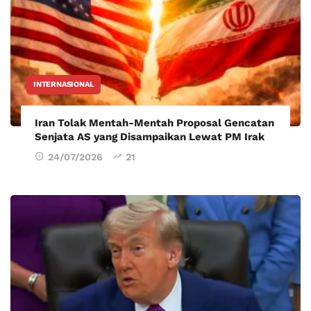
INTERNASIONAL
Iran Tolak Mentah-Mentah Proposal Gencatan
Senjata AS yang Disampaikan Lewat PM Irak
24/07/2026
21