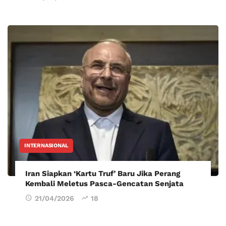
INTERNASIONAL
Iran Siapkan ‘Kartu Truf’ Baru Jika Perang
Kembali Meletus Pasca-Gencatan Senjata
21/04/2026
18