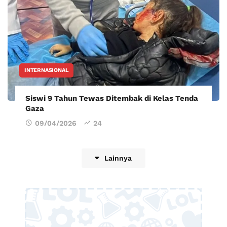
INTERNASIONAL
Siswi 9 Tahun Tewas Ditembak di Kelas Tenda
Gaza
09/04/2026
24
Lainnya