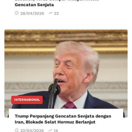
Gencatan Senjata
28/04/2026
22
INTERNASIONAL
Trump Perpanjang Gencatan Senjata dengan
Iran, Blokade Selat Hormuz Berlanjut
22/04/2026
14