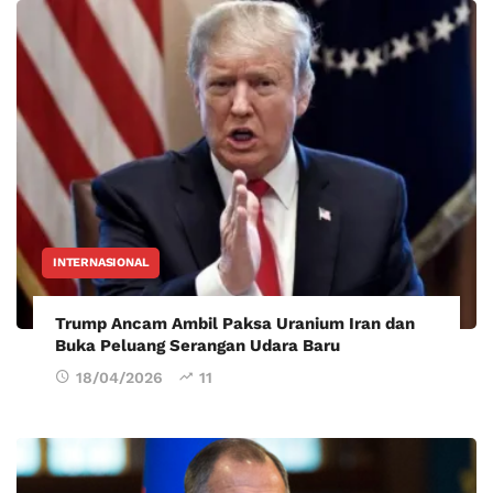
INTERNASIONAL
Trump Ancam Ambil Paksa Uranium Iran dan
Buka Peluang Serangan Udara Baru
18/04/2026
11