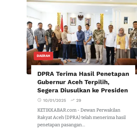
DAERAH
DPRA Terima Hasil Penetapan
Gubernur Aceh Terpilih,
Segera Diusulkan ke Presiden
10/01/2025
29
KETIKKABAR.com - Dewan Perwakilan
Rakyat Aceh (DPRA) telah menerima hasil
penetapan pasangan…