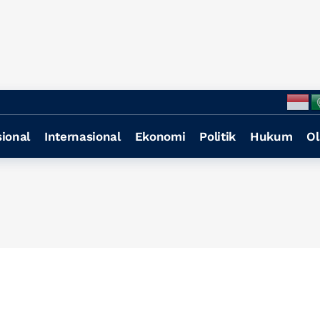
ional
Internasional
Ekonomi
Politik
Hukum
Ol