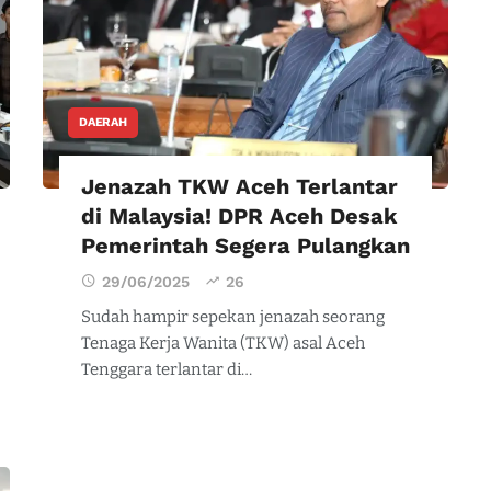
DAERAH
Jenazah TKW Aceh Terlantar
di Malaysia! DPR Aceh Desak
Pemerintah Segera Pulangkan
29/06/2025
26
Sudah hampir sepekan jenazah seorang
Tenaga Kerja Wanita (TKW) asal Aceh
Tenggara terlantar di…