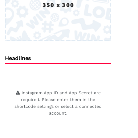
Headlines
Instagram App ID and App Secret are
required. Please enter them in the
shortcode settings or select a connected
account.