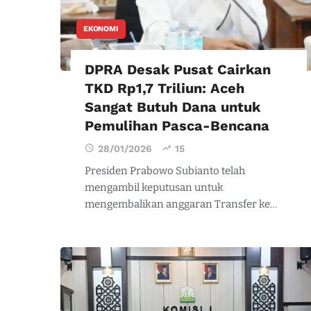
EKONOMI
DPRA Desak Pusat Cairkan
TKD Rp1,7 Triliun: Aceh
Sangat Butuh Dana untuk
Pemulihan Pasca-Bencana
28/01/2026
15
Presiden Prabowo Subianto telah
mengambil keputusan untuk
mengembalikan anggaran Transfer ke…