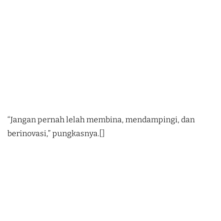
“Jangan pernah lelah membina, mendampingi, dan
berinovasi,” pungkasnya.[]