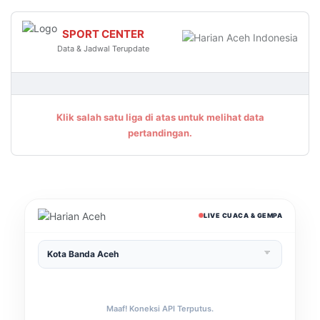
SPORT CENTER
Data & Jadwal Terupdate
Klik salah satu liga di atas untuk melihat data
pertandingan.
LIVE CUACA & GEMPA
Maaf! Koneksi API Terputus.