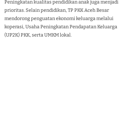
Peningkatan kualitas pendidikan anak juga menjadi
prioritas. Selain pendidikan, TP PKK Aceh Besar
mendorong penguatan ekonomi keluarga melalui
koperasi, Usaha Peningkatan Pendapatan Keluarga
(UP2K) PKK, serta UMKM lokal.