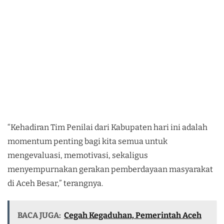
“Kehadiran Tim Penilai dari Kabupaten hari ini adalah
momentum penting bagi kita semua untuk
mengevaluasi, memotivasi, sekaligus
menyempurnakan gerakan pemberdayaan masyarakat
di Aceh Besar,” terangnya.
BACA JUGA:
Cegah Kegaduhan, Pemerintah Aceh