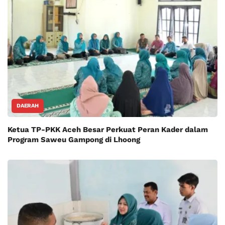
DAERAH
Ketua TP-PKK Aceh Besar Perkuat Peran Kader dalam
Program Saweu Gampong di Lhoong