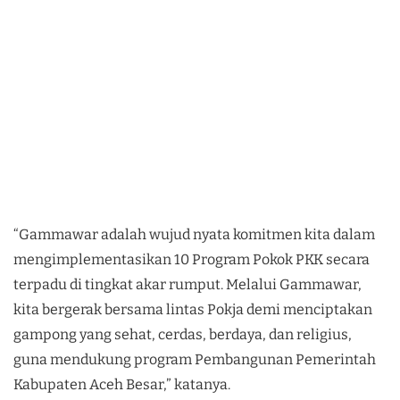
“Gammawar adalah wujud nyata komitmen kita dalam
mengimplementasikan 10 Program Pokok PKK secara
terpadu di tingkat akar rumput. Melalui Gammawar,
kita bergerak bersama lintas Pokja demi menciptakan
gampong yang sehat, cerdas, berdaya, dan religius,
guna mendukung program Pembangunan Pemerintah
Kabupaten Aceh Besar,” katanya.