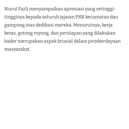
Nurul Fazli menyampaikan apresiasi yang setinggi-
tingginya kepada seluruh jajaran PKK kecamatan dan
gampong atas dedikasi mereka. Menurutnya, kerja
keras, gotong royong, dan persiapan yang dilakukan
kader merupakan aspek krusial dalam pemberdayaan
masyarakat.