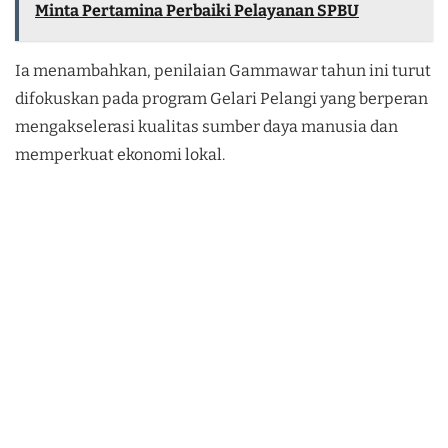
Minta Pertamina Perbaiki Pelayanan SPBU
Ia menambahkan, penilaian Gammawar tahun ini turut
difokuskan pada program Gelari Pelangi yang berperan
mengakselerasi kualitas sumber daya manusia dan
memperkuat ekonomi lokal.