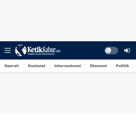
Dark mode
Daerah
Nasional
Internasional
Ekonomi
Politik