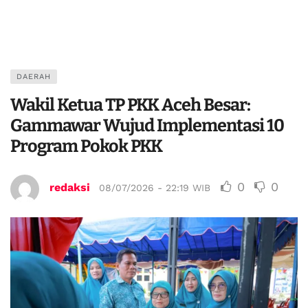
DAERAH
Wakil Ketua TP PKK Aceh Besar:
Gammawar Wujud Implementasi 10
Program Pokok PKK
0
0
redaksi
08/07/2026 - 22:19 WIB