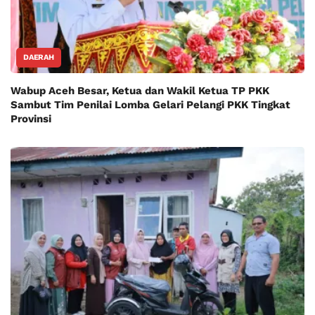
DAERAH
Wabup Aceh Besar, Ketua dan Wakil Ketua TP PKK
Sambut Tim Penilai Lomba Gelari Pelangi PKK Tingkat
Provinsi