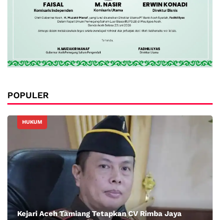
POPULER
HUKUM
Kejari Aceh Tamiang Tetapkan CV Rimba Jaya