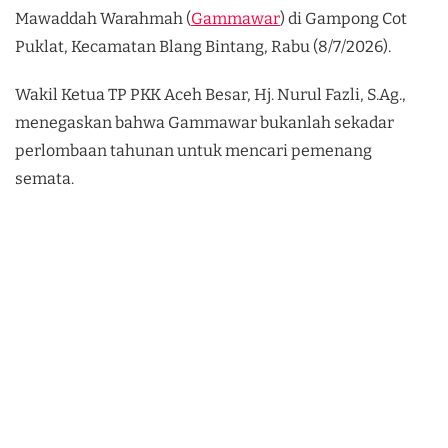
Mawaddah Warahmah (
Gammawar
) di Gampong Cot
Puklat, Kecamatan Blang Bintang, Rabu (8/7/2026).
Wakil Ketua TP PKK Aceh Besar, Hj. Nurul Fazli, S.Ag.,
menegaskan bahwa Gammawar bukanlah sekadar
perlombaan tahunan untuk mencari pemenang
semata.