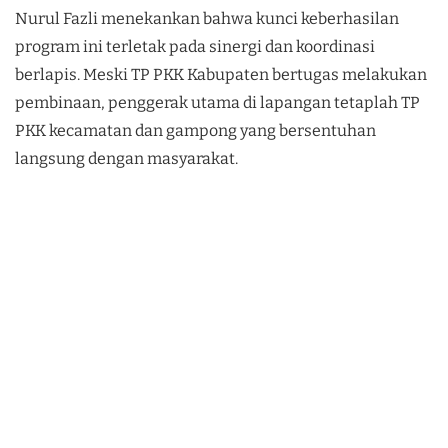
Nurul Fazli menekankan bahwa kunci keberhasilan
program ini terletak pada sinergi dan koordinasi
berlapis. Meski TP PKK Kabupaten bertugas melakukan
pembinaan, penggerak utama di lapangan tetaplah TP
PKK kecamatan dan gampong yang bersentuhan
langsung dengan masyarakat.