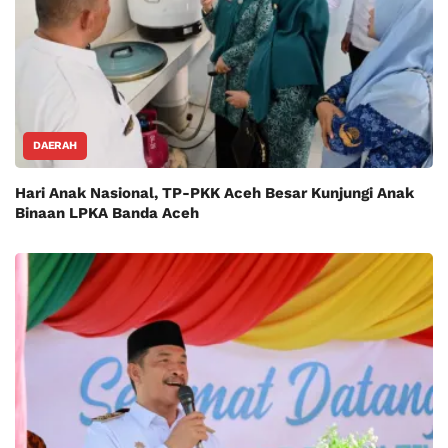
DAERAH
Hari Anak Nasional, TP-PKK Aceh Besar Kunjungi Anak
Binaan LPKA Banda Aceh