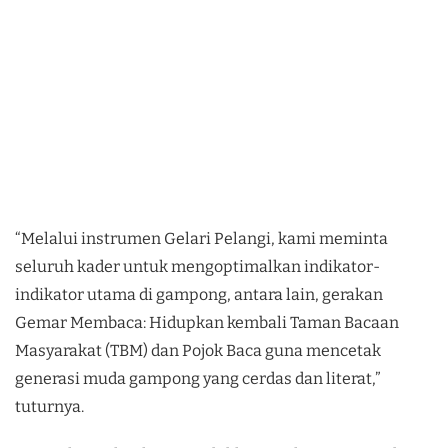
“Melalui instrumen Gelari Pelangi, kami meminta
seluruh kader untuk mengoptimalkan indikator-
indikator utama di gampong, antara lain, gerakan
Gemar Membaca: Hidupkan kembali Taman Bacaan
Masyarakat (TBM) dan Pojok Baca guna mencetak
generasi muda gampong yang cerdas dan literat,”
tuturnya.