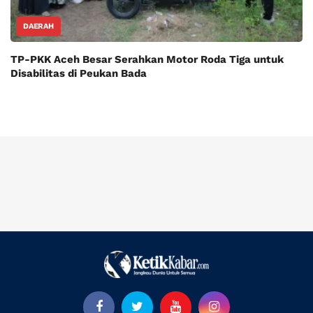
DAERAH
TP-PKK Aceh Besar Serahkan Motor Roda Tiga untuk
Disabilitas di Peukan Bada