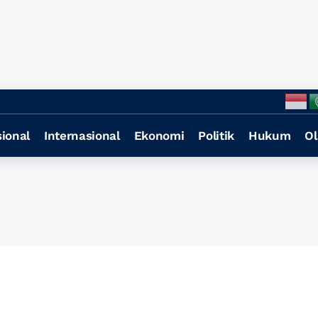
ional
Internasional
Ekonomi
Politik
Hukum
Ol