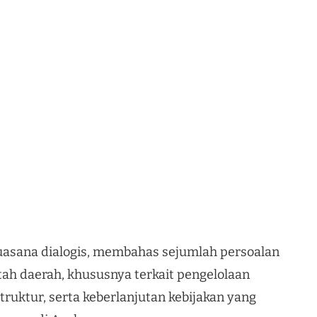
asana dialogis, membahas sejumlah persoalan
ah daerah, khususnya terkait pengelolaan
ruktur, serta keberlanjutan kebijakan yang