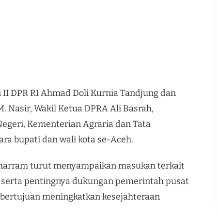
 II DPR RI Ahmad Doli Kurnia Tandjung dan
M. Nasir, Wakil Ketua DPRA Ali Basrah,
egeri, Kementerian Agraria dan Tata
ara bupati dan wali kota se-Aceh.
harram turut menyampaikan masukan terkait
serta pentingnya dukungan pemerintah pusat
 bertujuan meningkatkan kesejahteraan