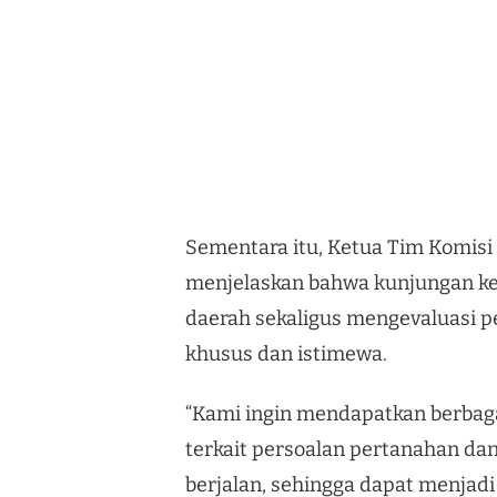
Sementara itu, Ketua Tim Komisi
menjelaskan bahwa kunjungan ker
daerah sekaligus mengevaluasi p
khusus dan istimewa.
“Kami ingin mendapatkan berbag
terkait persoalan pertanahan dan
berjalan, sehingga dapat menjadi