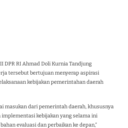
 II DPR RI Ahmad Doli Kurnia Tandjung
ja tersebut bertujuan menyerap aspirasi
elaksanaan kebijakan pemerintahan daerah
ai masukan dari pemerintah daerah, khususnya
 implementasi kebijakan yang selama ini
 bahan evaluasi dan perbaikan ke depan,”