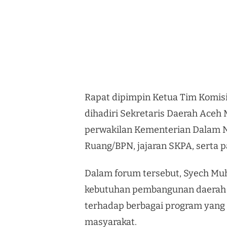
Rapat dipimpin Ketua Tim Komisi
dihadiri Sekretaris Daerah Aceh 
perwakilan Kementerian Dalam N
Ruang/BPN, jajaran SKPA, serta p
Dalam forum tersebut, Syech Mu
kebutuhan pembangunan daerah 
terhadap berbagai program yang
masyarakat.