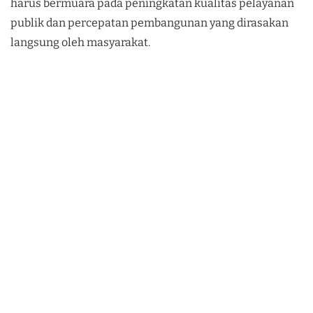
harus bermuara pada peningkatan kualitas pelayanan
publik dan percepatan pembangunan yang dirasakan
langsung oleh masyarakat.