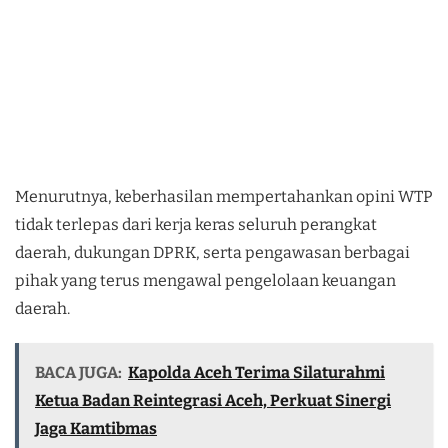
Menurutnya, keberhasilan mempertahankan opini WTP
tidak terlepas dari kerja keras seluruh perangkat
daerah, dukungan DPRK, serta pengawasan berbagai
pihak yang terus mengawal pengelolaan keuangan
daerah.
BACA JUGA:
Kapolda Aceh Terima Silaturahmi
Ketua Badan Reintegrasi Aceh, Perkuat Sinergi
Jaga Kamtibmas