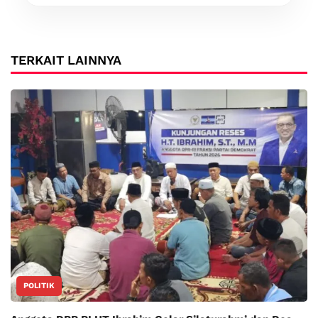
TERKAIT LAINNYA
POLITIK