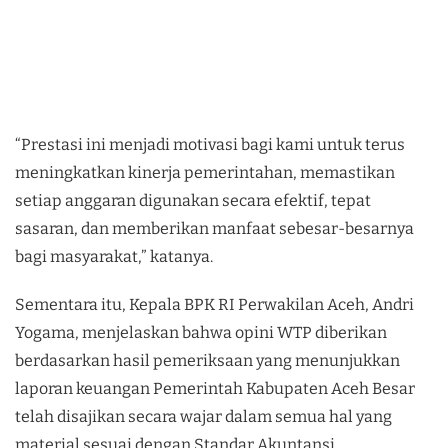
“Prestasi ini menjadi motivasi bagi kami untuk terus
meningkatkan kinerja pemerintahan, memastikan
setiap anggaran digunakan secara efektif, tepat
sasaran, dan memberikan manfaat sebesar-besarnya
bagi masyarakat,” katanya.
Sementara itu, Kepala BPK RI Perwakilan Aceh, Andri
Yogama, menjelaskan bahwa opini WTP diberikan
berdasarkan hasil pemeriksaan yang menunjukkan
laporan keuangan Pemerintah Kabupaten Aceh Besar
telah disajikan secara wajar dalam semua hal yang
material sesuai dengan Standar Akuntansi