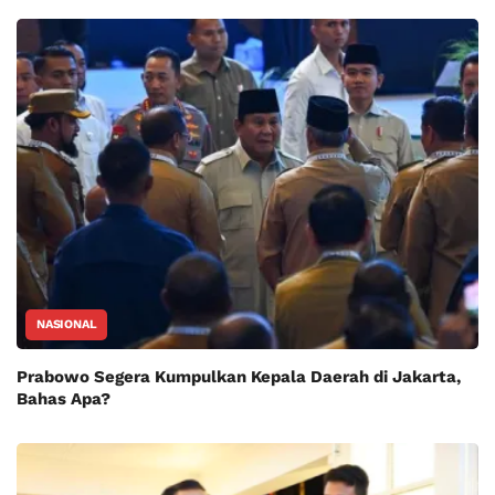
NASIONAL
Prabowo Segera Kumpulkan Kepala Daerah di Jakarta,
Bahas Apa?