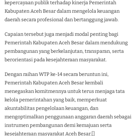
kepercayaan publik terhadap kinerja Pemerintah
Kabupaten Aceh Besar dalam mengelola keuangan
daerah secara profesional dan bertanggung jawab.
Capaian tersebut juga menjadi modal penting bagi
Pemerintah Kabupaten Aceh Besar dalam mendukung
pembangunan yang berkelanjutan, transparan, serta
berorientasi pada kesejahteraan masyarakat.
Dengan raihan WTP ke-14 secara beruntun ini,
Pemerintah Kabupaten Aceh Besar kembali
menegaskan komitmennya untuk terus menjaga tata
kelola pemerintahan yang baik, memperkuat
akuntabilitas pengelolaan keuangan, dan
mengoptimalkan penggunaan anggaran daerah sebagai
instrumen pembangunan demi kemajuan serta
kesejahteraan masyarakat Aceh Besar.[]