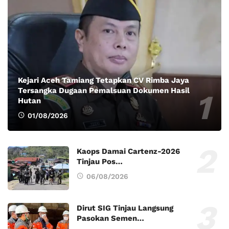
Kejari Aceh Tamiang Tetapkan CV Rimba Jaya
Tersangka Dugaan Pemalsuan Dokumen Hasil
Hutan
01/08/2026
Kaops Damai Cartenz-2026
Tinjau Pos…
06/08/2026
Dirut SIG Tinjau Langsung
Pasokan Semen…