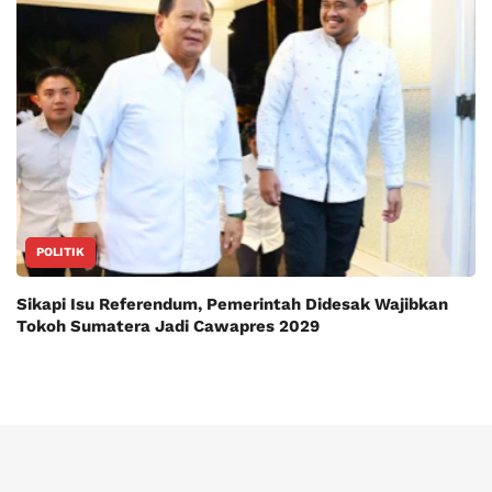
POLITIK
Sikapi Isu Referendum, Pemerintah Didesak Wajibkan
Tokoh Sumatera Jadi Cawapres 2029