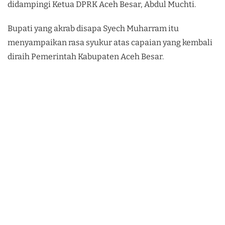
didampingi Ketua DPRK Aceh Besar, Abdul Muchti.
Bupati yang akrab disapa Syech Muharram itu
menyampaikan rasa syukur atas capaian yang kembali
diraih Pemerintah Kabupaten Aceh Besar.