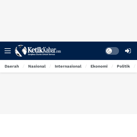
Dark mode
Daerah
Nasional
Internasional
Ekonomi
Politik