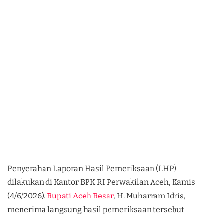
Penyerahan Laporan Hasil Pemeriksaan (LHP)
dilakukan di Kantor BPK RI Perwakilan Aceh, Kamis
(4/6/2026).
Bupati Aceh Besar
, H. Muharram Idris,
menerima langsung hasil pemeriksaan tersebut