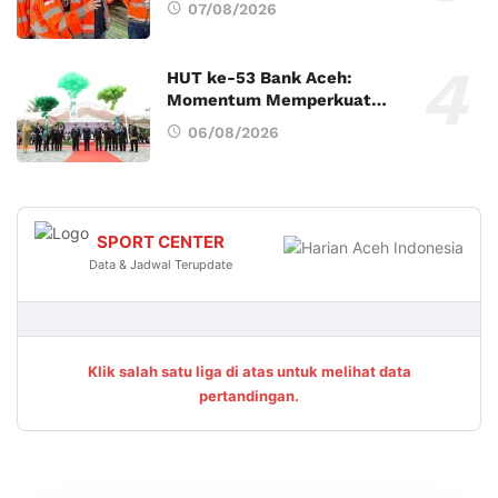
07/08/2026
HUT ke-53 Bank Aceh:
Momentum Memperkuat…
06/08/2026
SPORT CENTER
Data & Jadwal Terupdate
Klik salah satu liga di atas untuk melihat data
pertandingan.