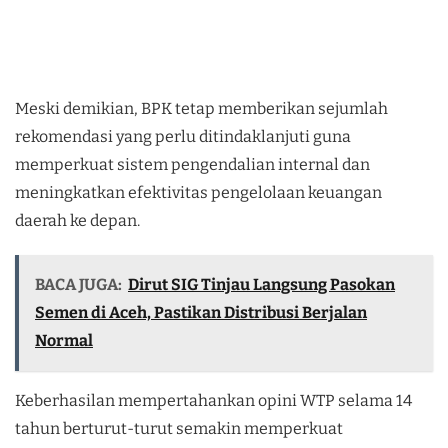
Meski demikian, BPK tetap memberikan sejumlah
rekomendasi yang perlu ditindaklanjuti guna
memperkuat sistem pengendalian internal dan
meningkatkan efektivitas pengelolaan keuangan
daerah ke depan.
BACA JUGA:
Dirut SIG Tinjau Langsung Pasokan
Semen di Aceh, Pastikan Distribusi Berjalan
Normal
Keberhasilan mempertahankan opini WTP selama 14
tahun berturut-turut semakin memperkuat