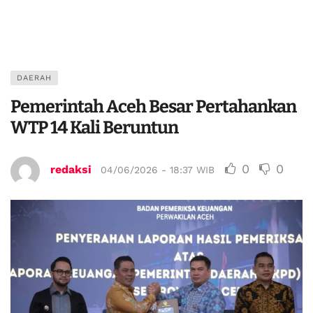
DAERAH
Pemerintah Aceh Besar Pertahankan
WTP 14 Kali Beruntun
0
0
redaksi
04/06/2026 - 18:37 WIB