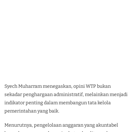
Syech Muharram menegaskan, opini WTP bukan
sekadar penghargaan administratif, melainkan menjadi
indikator penting dalam membangun tata kelola
pemerintahan yang baik.
Menurutnya, pengelolaan anggaran yang akuntabel