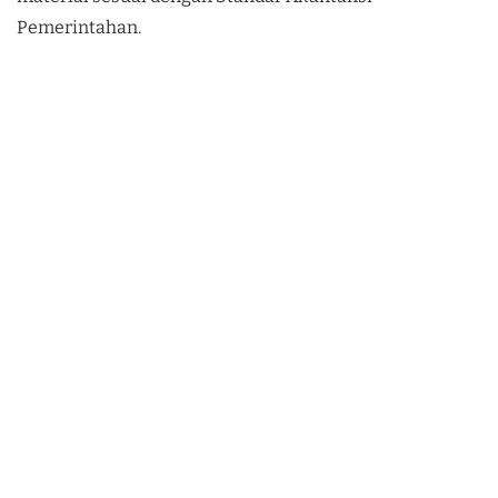
Pemerintahan.