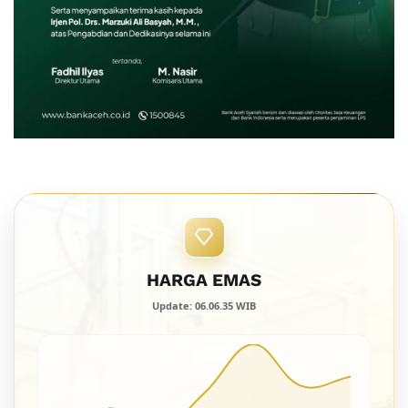
HARGA EMAS
Update: 06.06.35 WIB