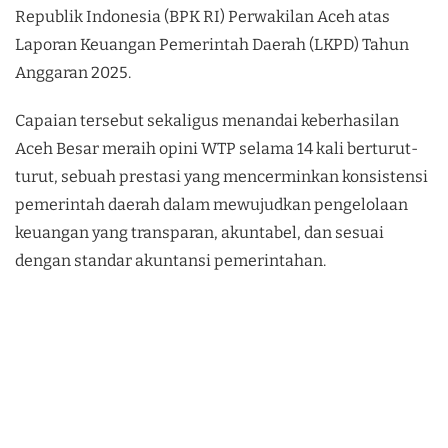
Republik Indonesia (BPK RI) Perwakilan Aceh atas
Laporan Keuangan Pemerintah Daerah (LKPD) Tahun
Anggaran 2025.
Capaian tersebut sekaligus menandai keberhasilan
Aceh Besar meraih opini WTP selama 14 kali berturut-
turut, sebuah prestasi yang mencerminkan konsistensi
pemerintah daerah dalam mewujudkan pengelolaan
keuangan yang transparan, akuntabel, dan sesuai
dengan standar akuntansi pemerintahan.