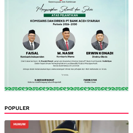
POPULER
HUKUM