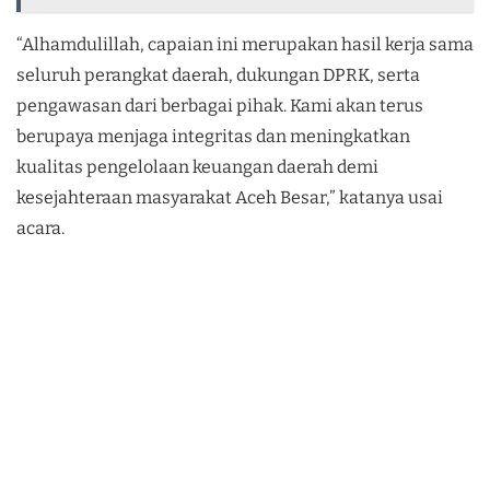
“Alhamdulillah, capaian ini merupakan hasil kerja sama
seluruh perangkat daerah, dukungan DPRK, serta
pengawasan dari berbagai pihak. Kami akan terus
berupaya menjaga integritas dan meningkatkan
kualitas pengelolaan keuangan daerah demi
kesejahteraan masyarakat Aceh Besar,” katanya usai
acara.