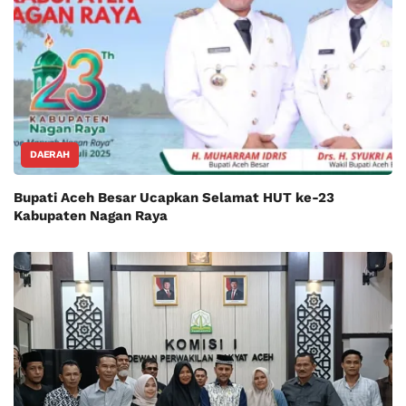
DAERAH
Bupati Aceh Besar Ucapkan Selamat HUT ke-23
Kabupaten Nagan Raya