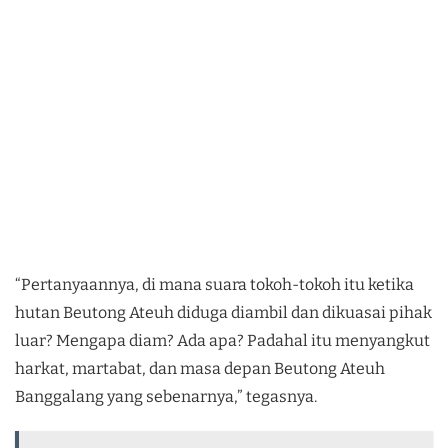
“Pertanyaannya, di mana suara tokoh-tokoh itu ketika
hutan Beutong Ateuh diduga diambil dan dikuasai pihak
luar? Mengapa diam? Ada apa? Padahal itu menyangkut
harkat, martabat, dan masa depan Beutong Ateuh
Banggalang yang sebenarnya,” tegasnya.