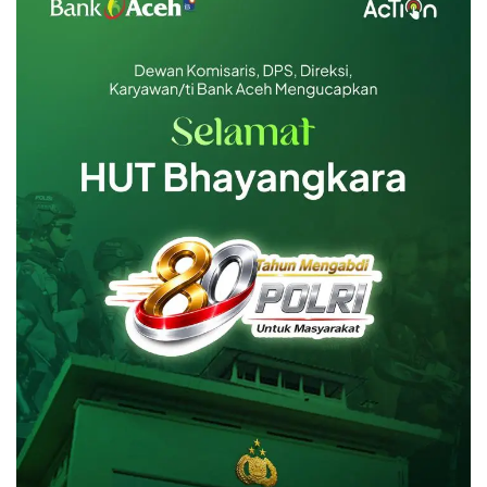
Emas Batangan 100 gr
Rp 152.886.000