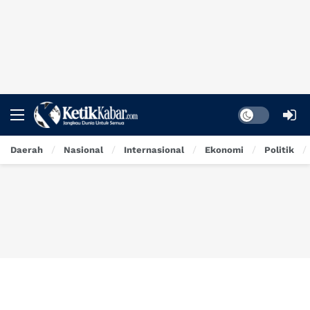
Dark mode
Daerah
Nasional
Internasional
Ekonomi
Politik