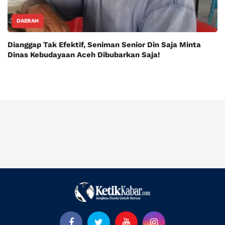
DAERAH
Dianggap Tak Efektif, Seniman Senior Din Saja Minta
Dinas Kebudayaan Aceh Dibubarkan Saja!