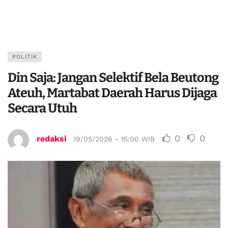
POLITIK
Din Saja: Jangan Selektif Bela Beutong
Ateuh, Martabat Daerah Harus Dijaga
Secara Utuh
0
0
redaksi
19/05/2026 - 15:00 WIB