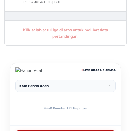
Data & Jadwal Terupdate
Klik salah satu liga di atas untuk melihat data
pertandingan.
LIVE CUACA & GEMPA
Maaf! Koneksi API Terputus.