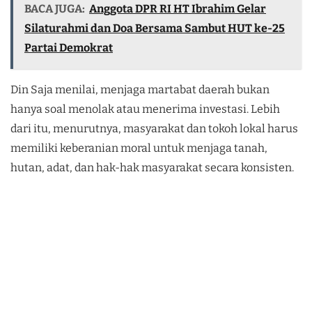
BACA JUGA:
Anggota DPR RI HT Ibrahim Gelar
Silaturahmi dan Doa Bersama Sambut HUT ke-25
Partai Demokrat
Din Saja menilai, menjaga martabat daerah bukan
hanya soal menolak atau menerima investasi. Lebih
dari itu, menurutnya, masyarakat dan tokoh lokal harus
memiliki keberanian moral untuk menjaga tanah,
hutan, adat, dan hak-hak masyarakat secara konsisten.