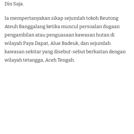
Din Saja.
Ia mempertanyakan sikap sejumlah tokoh Beutong
Ateuh Banggalang ketika muncul persoalan dugaan
pengambilan atau penguasaan kawasan hutan di
wilayah Paya Dapat, Alue Badeuk, dan sejumlah
kawasan sekitar yang disebut-sebut berkaitan dengan
wilayah tetangga, Aceh Tengah.