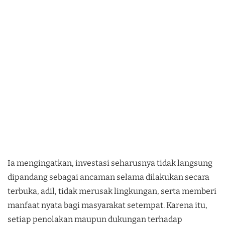
Ia mengingatkan, investasi seharusnya tidak langsung
dipandang sebagai ancaman selama dilakukan secara
terbuka, adil, tidak merusak lingkungan, serta memberi
manfaat nyata bagi masyarakat setempat. Karena itu,
setiap penolakan maupun dukungan terhadap