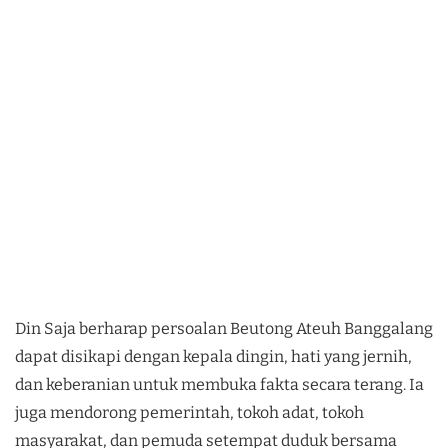
Din Saja berharap persoalan Beutong Ateuh Banggalang
dapat disikapi dengan kepala dingin, hati yang jernih,
dan keberanian untuk membuka fakta secara terang. Ia
juga mendorong pemerintah, tokoh adat, tokoh
masyarakat, dan pemuda setempat duduk bersama