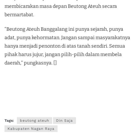
membicarakan masa depan Beutong Ateuh secara
bermartabat.
“Beutong Ateuh Banggalang ini punya sejarah, punya
adat, punya kehormatan. Jangan sampai masyarakatnya
hanya menjadi penonton di atas tanah sendiri. Semua
pihak harus jujur, jangan pilih-pilih dalam membela
daerah,” pungkasnya. []
Tags:
beutong ateuh
Din Saja
Kabupaten Nagan Raya