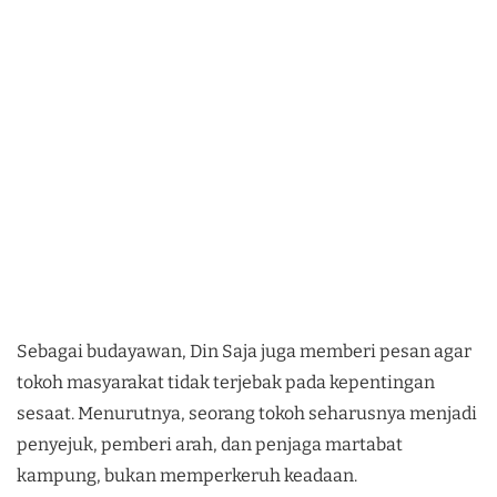
Sebagai budayawan, Din Saja juga memberi pesan agar
tokoh masyarakat tidak terjebak pada kepentingan
sesaat. Menurutnya, seorang tokoh seharusnya menjadi
penyejuk, pemberi arah, dan penjaga martabat
kampung, bukan memperkeruh keadaan.