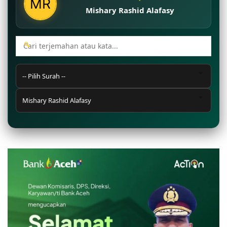
Mishary Rashid Alafasy