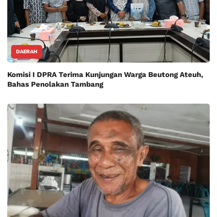
DAERAH
Komisi I DPRA Terima Kunjungan Warga Beutong Ateuh,
Bahas Penolakan Tambang