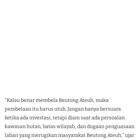
“Kalau benar membela Beutong Ateuh, maka
pembelaan itu harus utuh. Jangan hanya bersuara
ketika ada investasi, tetapi diam saat ada persoalan
kawasan hutan, batas wilayah, dan dugaan penguasaan
lahan yang merugikan masyarakat Beutong Ateuh,” ujar