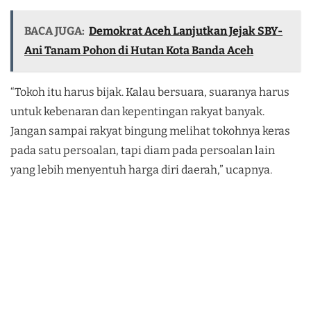
BACA JUGA:
Demokrat Aceh Lanjutkan Jejak SBY-
Ani Tanam Pohon di Hutan Kota Banda Aceh
“Tokoh itu harus bijak. Kalau bersuara, suaranya harus
untuk kebenaran dan kepentingan rakyat banyak.
Jangan sampai rakyat bingung melihat tokohnya keras
pada satu persoalan, tapi diam pada persoalan lain
yang lebih menyentuh harga diri daerah,” ucapnya.