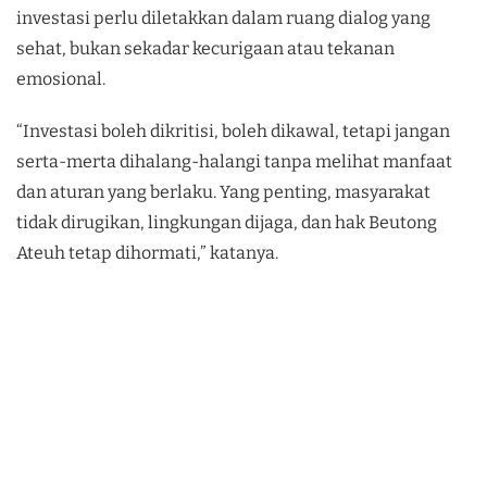
investasi perlu diletakkan dalam ruang dialog yang
sehat, bukan sekadar kecurigaan atau tekanan
emosional.
“Investasi boleh dikritisi, boleh dikawal, tetapi jangan
serta-merta dihalang-halangi tanpa melihat manfaat
dan aturan yang berlaku. Yang penting, masyarakat
tidak dirugikan, lingkungan dijaga, dan hak Beutong
Ateuh tetap dihormati,” katanya.