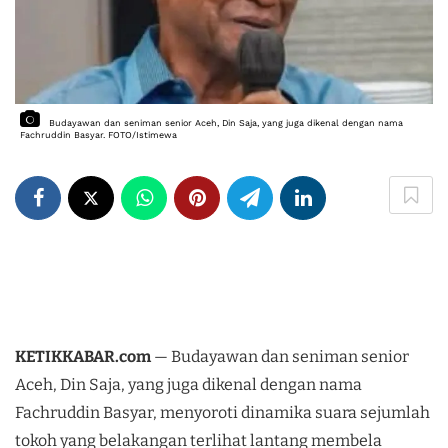
Budayawan dan seniman senior Aceh, Din Saja, yang juga dikenal dengan nama 
Fachruddin Basyar. FOTO/Istimewa
KETIKKABAR.com
— Budayawan dan seniman senior
Aceh, Din Saja, yang juga dikenal dengan nama
Fachruddin Basyar, menyoroti dinamika suara sejumlah
tokoh yang belakangan terlihat lantang membela