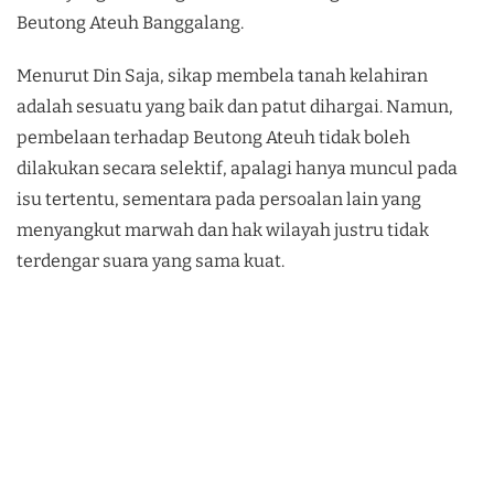
Beutong Ateuh Banggalang.
Menurut Din Saja, sikap membela tanah kelahiran
adalah sesuatu yang baik dan patut dihargai. Namun,
pembelaan terhadap Beutong Ateuh tidak boleh
dilakukan secara selektif, apalagi hanya muncul pada
isu tertentu, sementara pada persoalan lain yang
menyangkut marwah dan hak wilayah justru tidak
terdengar suara yang sama kuat.