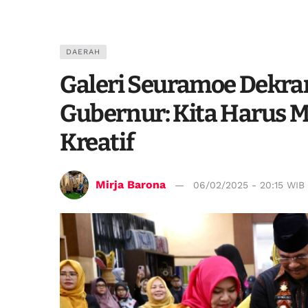
DAERAH
Galeri Seuramoe Dekran
Gubernur: Kita Harus 
Kreatif
Mirja Barona
06/02/2025 - 20:15 WIB