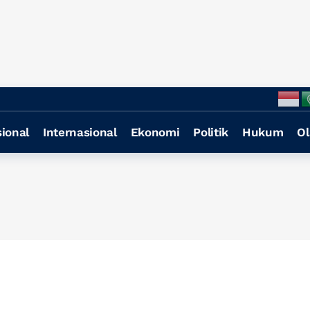
ional
Internasional
Ekonomi
Politik
Hukum
Ol