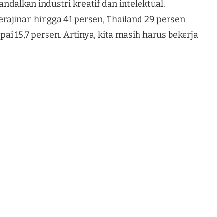
ndalkan industri kreatif dan intelektual.
ajinan hingga 41 persen, Thailand 29 persen,
i 15,7 persen. Artinya, kita masih harus bekerja