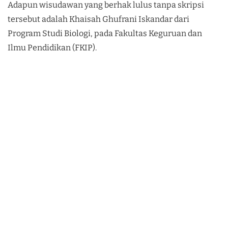
Adapun wisudawan yang berhak lulus tanpa skripsi
tersebut adalah Khaisah Ghufrani Iskandar dari
Program Studi Biologi, pada Fakultas Keguruan dan
Ilmu Pendidikan (FKIP).