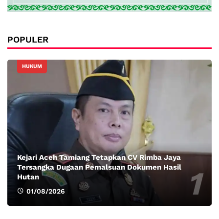
POPULER
HUKUM
Kejari Aceh Tamiang Tetapkan CV Rimba Jaya
Tersangka Dugaan Pemalsuan Dokumen Hasil
Hutan
01/08/2026