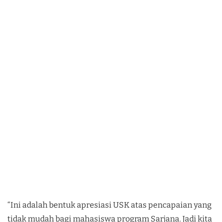
“Ini adalah bentuk apresiasi USK atas pencapaian yang
tidak mudah bagi mahasiswa program Sarjana. Jadi kita