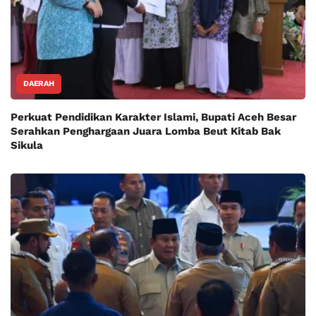
DAERAH
Perkuat Pendidikan Karakter Islami, Bupati Aceh Besar
Serahkan Penghargaan Juara Lomba Beut Kitab Bak
Sikula