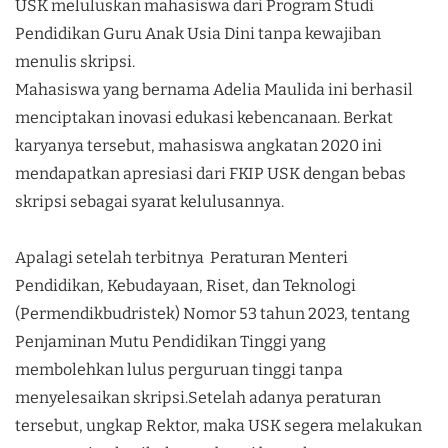
USK meluluskan mahasiswa dari Program Studi
Pendidikan Guru Anak Usia Dini tanpa kewajiban
menulis skripsi.
Mahasiswa yang bernama Adelia Maulida ini berhasil
menciptakan inovasi edukasi kebencanaan. Berkat
karyanya tersebut, mahasiswa angkatan 2020 ini
mendapatkan apresiasi dari FKIP USK dengan bebas
skripsi sebagai syarat kelulusannya.
Apalagi setelah terbitnya Peraturan Menteri
Pendidikan, Kebudayaan, Riset, dan Teknologi
(Permendikbudristek) Nomor 53 tahun 2023, tentang
Penjaminan Mutu Pendidikan Tinggi yang
membolehkan lulus perguruan tinggi tanpa
menyelesaikan skripsi.Setelah adanya peraturan
tersebut, ungkap Rektor, maka USK segera melakukan