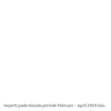
Seperti pada wisuda periode Februari – April 2024 lalu,