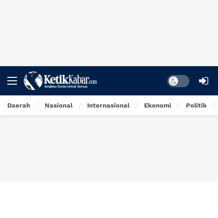
Dark mode
Daerah
Nasional
Internasional
Ekonomi
Politik