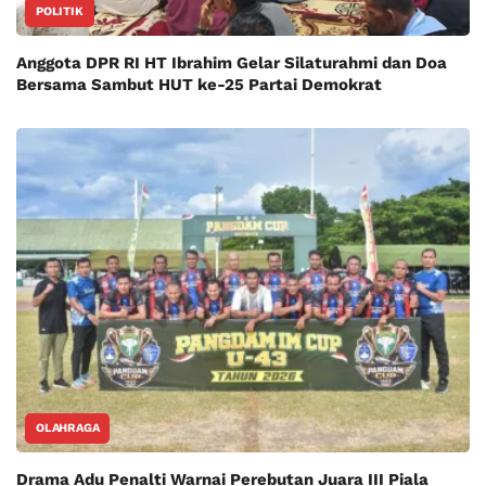
POLITIK
Anggota DPR RI HT Ibrahim Gelar Silaturahmi dan Doa
Bersama Sambut HUT ke-25 Partai Demokrat
OLAHRAGA
Drama Adu Penalti Warnai Perebutan Juara III Piala