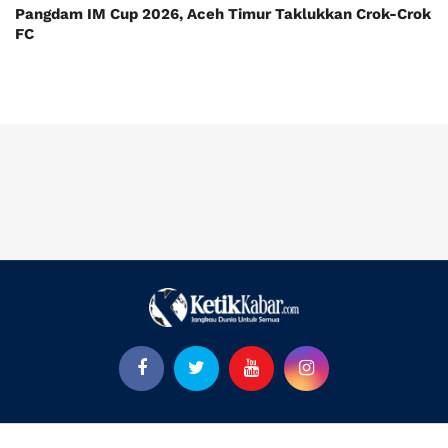
Pangdam IM Cup 2026, Aceh Timur Taklukkan Crok-Crok
FC