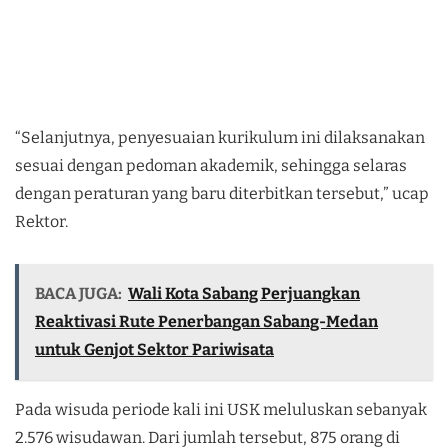
“Selanjutnya, penyesuaian kurikulum ini dilaksanakan
sesuai dengan pedoman akademik, sehingga selaras
dengan peraturan yang baru diterbitkan tersebut,” ucap
Rektor.
BACA JUGA:
Wali Kota Sabang Perjuangkan
Reaktivasi Rute Penerbangan Sabang-Medan
untuk Genjot Sektor Pariwisata
Pada wisuda periode kali ini USK meluluskan sebanyak
2.576 wisudawan. Dari jumlah tersebut, 875 orang di