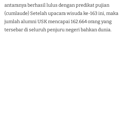
antaranya berhasil lulus dengan predikat pujian
(cumlaude) Setelah upacara wisuda ke-163 ini, maka
jumlah alumni USK mencapai 162.664 orang yang
tersebar di seluruh penjuru negeri bahkan dunia.