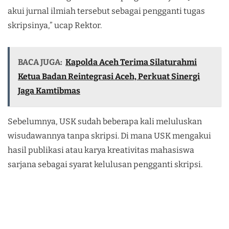
akui jurnal ilmiah tersebut sebagai pengganti tugas
skripsinya,” ucap Rektor.
BACA JUGA:
Kapolda Aceh Terima Silaturahmi
Ketua Badan Reintegrasi Aceh, Perkuat Sinergi
Jaga Kamtibmas
Sebelumnya, USK sudah beberapa kali meluluskan
wisudawannya tanpa skripsi. Di mana USK mengakui
hasil publikasi atau karya kreativitas mahasiswa
sarjana sebagai syarat kelulusan pengganti skripsi.