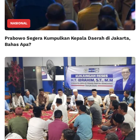
NASIONAL
Prabowo Segera Kumpulkan Kepala Daerah di Jakarta,
Bahas Apa?