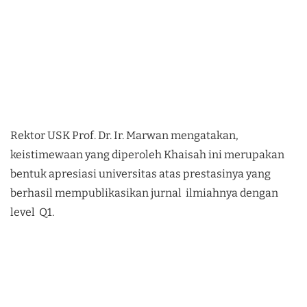
Rektor USK Prof. Dr. Ir. Marwan mengatakan,
keistimewaan yang diperoleh Khaisah ini merupakan
bentuk apresiasi universitas atas prestasinya yang
berhasil mempublikasikan jurnal ilmiahnya dengan
level Q1.