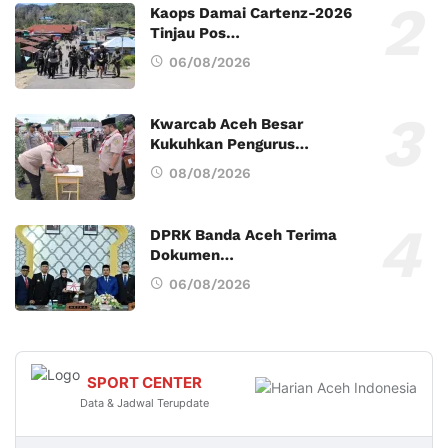
Kaops Damai Cartenz-2026
Tinjau Pos…
06/08/2026
Kwarcab Aceh Besar
Kukuhkan Pengurus…
08/08/2026
DPRK Banda Aceh Terima
Dokumen…
06/08/2026
SPORT CENTER
Data & Jadwal Terupdate