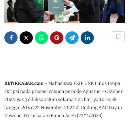
KETIKKABAR.com
– Mahasiswa FKIP USK Lulus tanpa
skripsi pada prosesi wisuda periode Agustus – Oktober
2024 yang dilaksanakan selama tiga hari yaitu sejak
tanggal 20 s.d 22 November 2024 di Gedung AAC Dayan
Dawood, Darussalam Banda Aceh (22/11/2024).