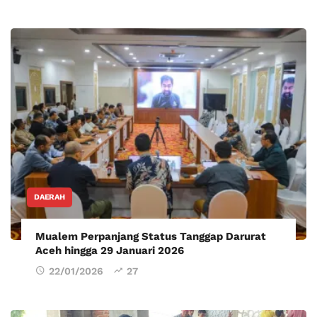
DAERAH
Mualem Perpanjang Status Tanggap Darurat
Aceh hingga 29 Januari 2026
22/01/2026
27