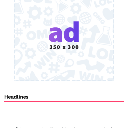
Headlines