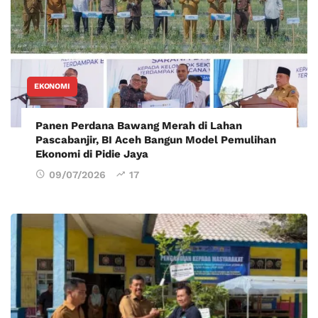
EKONOMI
Panen Perdana Bawang Merah di Lahan
Pascabanjir, BI Aceh Bangun Model Pemulihan
Ekonomi di Pidie Jaya
09/07/2026
17