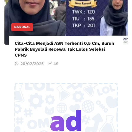
NASIONAL
Cita-Cita Menjadi ASN Terhenti 0,5 Cm, Buruh
Pabrik Boyolali Kecewa Tak Lolos Seleksi
CPNS
20/02/2025
49