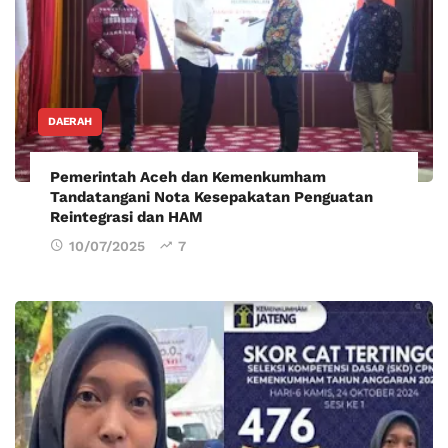
DAERAH
Pemerintah Aceh dan Kemenkumham
Tandatangani Nota Kesepakatan Penguatan
Reintegrasi dan HAM
10/07/2025
7