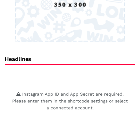
Headlines
Instagram App ID and App Secret are required.
Please enter them in the shortcode settings or select
a connected account.