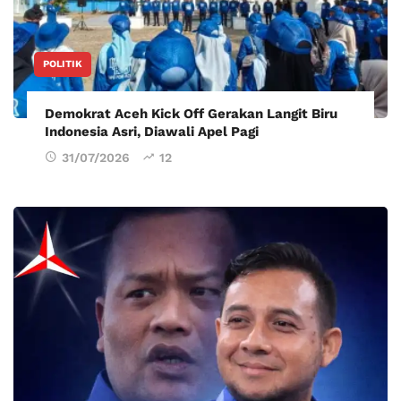
POLITIK
Demokrat Aceh Kick Off Gerakan Langit Biru
Indonesia Asri, Diawali Apel Pagi
31/07/2026
12