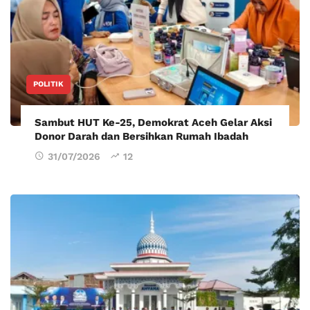
POLITIK
Sambut HUT Ke-25, Demokrat Aceh Gelar Aksi
Donor Darah dan Bersihkan Rumah Ibadah
31/07/2026
12