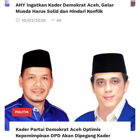
AHY Ingatkan Kader Demokrat Aceh, Gelar
Musda Harus Solid dan Hindari Konflik
10/02/2026
45
POLITIK
Kader Partai Demokrat Aceh Optimis
Kepemimpinan DPD Akan Dipegang Kader