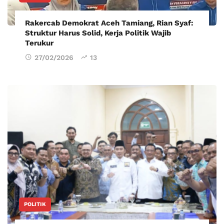
Rakercab Demokrat Aceh Tamiang, Rian Syaf:
Struktur Harus Solid, Kerja Politik Wajib
Terukur
27/02/2026
13
POLITIK