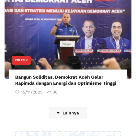
POLITIK
Bangun Soliditas, Demokrat Aceh Gelar
Rapimda dengan Energi dan Optimisme Tinggi
15/11/2025
36
Lainnya