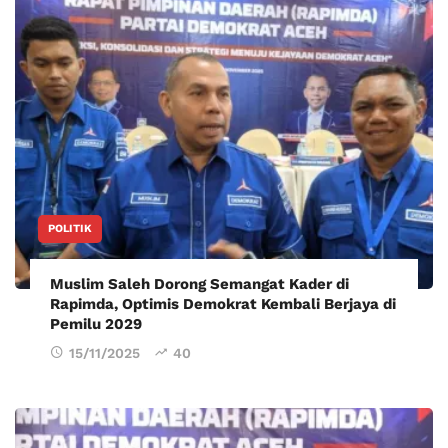
POLITIK
Muslim Saleh Dorong Semangat Kader di
Rapimda, Optimis Demokrat Kembali Berjaya di
Pemilu 2029
15/11/2025
40