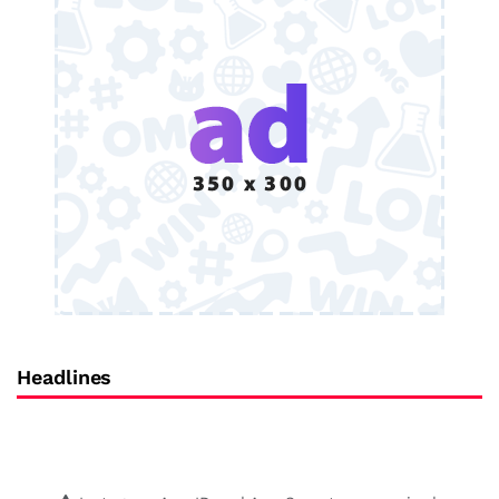
Headlines