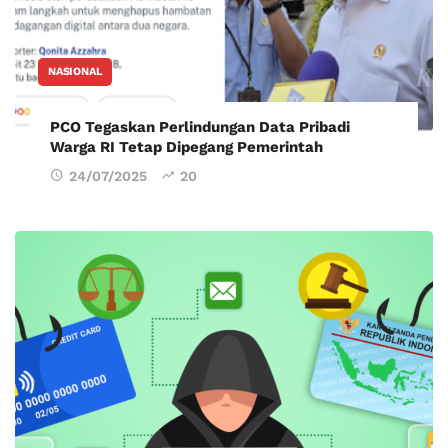
NASIONAL
PCO Tegaskan Perlindungan Data Pribadi
Warga RI Tetap Dipegang Pemerintah
24/07/2025
20