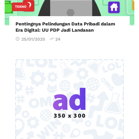
TEKNO
Pentingnya Pelindungan Data Pribadi dalam
Era Digital: UU PDP Jadi Landasan
25/01/2025
24