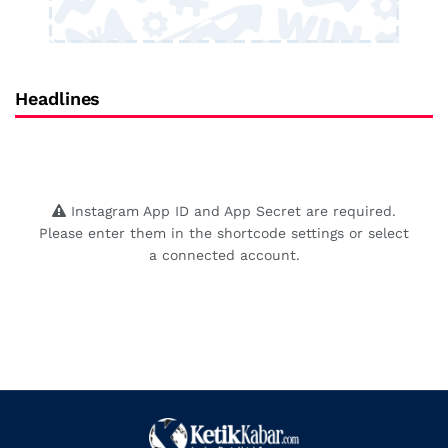
Headlines
Instagram App ID and App Secret are required.
Please enter them in the shortcode settings or select
a connected account.