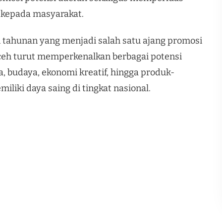
 kepada masyarakat.
n tahunan yang menjadi salah satu ajang promosi
Aceh turut memperkenalkan berbagai potensi
a, budaya, ekonomi kreatif, hingga produk-
liki daya saing di tingkat nasional.