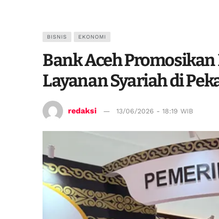
BISNIS
EKONOMI
Bank Aceh Promosikan 
Layanan Syariah di Pek
redaksi
13/06/2026 - 18:19 WIB