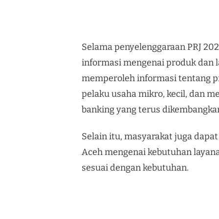
Selama penyelenggaraan PRJ 202
informasi mengenai produk dan 
memperoleh informasi tentang p
pelaku usaha mikro, kecil, dan me
banking yang terus dikembangka
Selain itu, masyarakat juga dapa
Aceh mengenai kebutuhan layan
sesuai dengan kebutuhan.