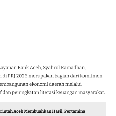
n Layanan Bank Aceh, Syahrul Ramadhan,
 di PRJ 2026 merupakan bagian dari komitmen
embangunan ekonomi daerah melalui
f dan peningkatan literasi keuangan masyarakat.
erintah Aceh Membuahkan Hasil, Pertamina