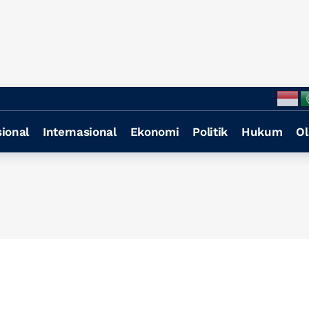
ional
Internasional
Ekonomi
Politik
Hukum
Ol