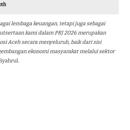
ceh
agai lembaga keuangan, tetapi juga sebagai
utsertaan kami dalam PRJ 2026 merupakan
i Aceh secara menyeluruh, baik dari sisi
gembangan ekonomi masyarakat melalui sektor
Syahrul.