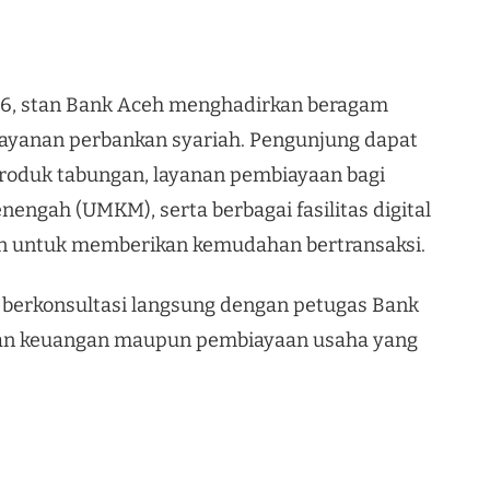
6, stan Bank Aceh menghadirkan beragam
layanan perbankan syariah. Pengunjung dapat
roduk tabungan, layanan pembiayaan bagi
nengah (UMKM), serta berbagai fasilitas digital
n untuk memberikan kemudahan bertransaksi.
t berkonsultasi langsung dengan petugas Bank
an keuangan maupun pembiayaan usaha yang