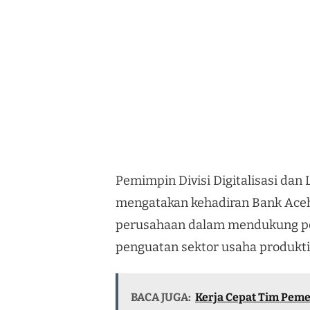
Pemimpin Divisi Digitalisasi da
mengatakan kehadiran Bank Aceh
perusahaan dalam mendukung p
penguatan sektor usaha produkti
BACA JUGA:
Kerja Cepat Tim Pem