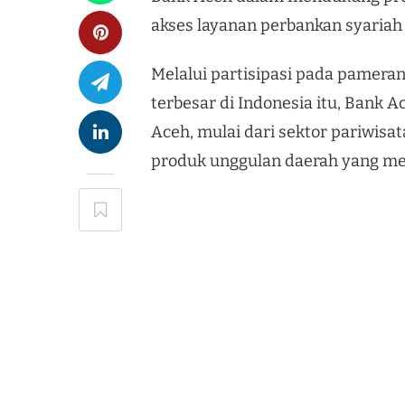
akses layanan perbankan syariah
Melalui partisipasi pada pamera
terbesar di Indonesia itu, Bank 
Aceh, mulai dari sektor pariwisat
produk unggulan daerah yang memi